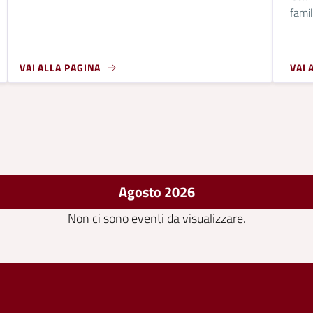
famil
VAI ALLA PAGINA
VAI 
Agosto 2026
Non ci sono eventi da visualizzare.