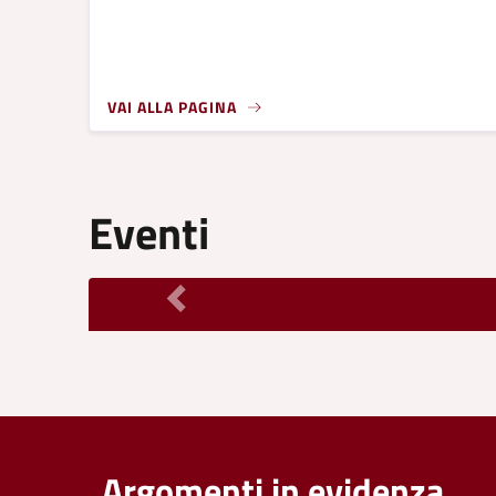
VAI ALLA PAGINA
Eventi
Argomenti in evidenza