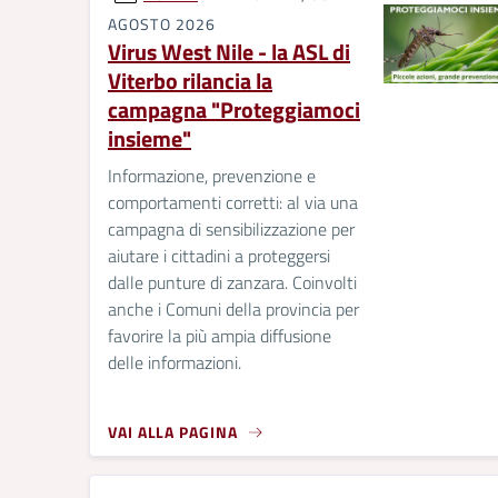
AGOSTO 2026
Virus West Nile - la ASL di
Viterbo rilancia la
campagna "Proteggiamoci
insieme"
Informazione, prevenzione e
comportamenti corretti: al via una
campagna di sensibilizzazione per
aiutare i cittadini a proteggersi
dalle punture di zanzara. Coinvolti
anche i Comuni della provincia per
favorire la più ampia diffusione
delle informazioni.
VAI ALLA PAGINA