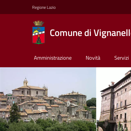
Regione Lazio
Comune di Vignanel
Amministrazione
Novità
Servizi