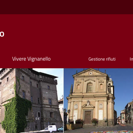
lo
Vivere Vignanello
Gestione rifiuti
I