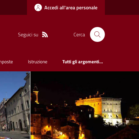
Accedi all'area personale
Seguici su
Cerca
mposte
Istruzione
Tutti gli argomenti...