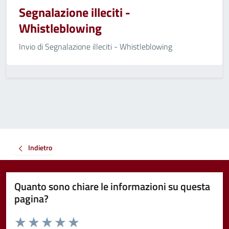
Segnalazione illeciti -
Whistleblowing
Invio di Segnalazione illeciti - Whistleblowing
Indietro
Quanto sono chiare le informazioni su questa
pagina?
Valuta da 1 a 5 stelle la pagina