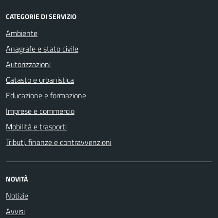
CATEGORIE DI SERVIZIO
Ambiente
Anagrafe e stato civile
Autorizzazioni
Catasto e urbanistica
Educazione e formazione
Imprese e commercio
Mobilità e trasporti
Tributi, finanze e contravvenzioni
NOVITÀ
Notizie
Avvisi