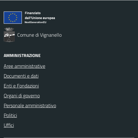
Comune di Vignanello
AMMINISTRAZIONE
Aree amministrative
Documenti e dati
Enti e Fondazioni
Organi di governo
Personale amministrativo
Politici
Uffici