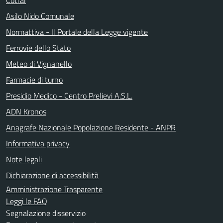
Asilo Nido Comunale
Normattiva - Il Portale della Legge vigente
Ferrovie dello Stato
Meteo di Vignanello
Farmacie di turno
Presidio Medico - Centro Prelievi A.S.L.
ADN Kronos
Anagrafe Nazionale Popolazione Residente - ANPR
Informativa privacy
Note legali
Dichiarazione di accessibilità
Amministrazione Trasparente
Leggi le FAQ
Segnalazione disservizio