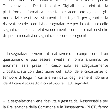
Trasparenza e i Diritti Umani e Digitali e ha adottato la
piattaforma informatica prevista per adempiere agli obblighi
normativi, che utilizza strumenti di crittografia per garantire la
riservatezza dell’identità del segnalante e per il contenuto delle
segnalazioni e della relativa documentazione. Le caratteristiche
di questa modalità di segnalazione sono le seguenti:
– la segnalazione viene fatta attraverso la compilazione di un
questionario e può essere inviata in forma anonima. Se
anonima, sarà presa in carico solo se adeguatamente
circostanziata con descrizione del fatto, delle circostanze di
tempo e di luogo in cui si è verificato, degli elementi idonei a
identificare il soggetto a cui attribuire i fatti segnalati;
– la segnalazione viene ricevuta e gestita dal Responsabile per
la Prevenzione della Corruzione e la Trasparenza (RPCT), fermo