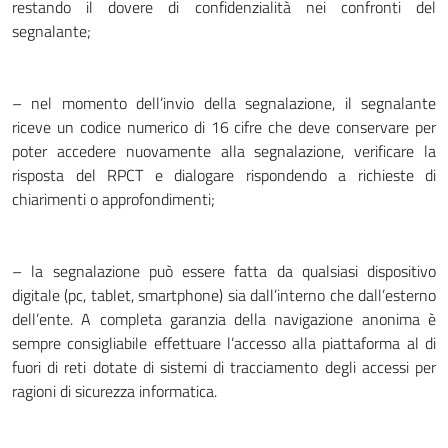
restando il dovere di confidenzialità nei confronti del
segnalante;
– nel momento dell’invio della segnalazione, il segnalante
riceve un codice numerico di 16 cifre che deve conservare per
poter accedere nuovamente alla segnalazione, verificare la
risposta del RPCT e dialogare rispondendo a richieste di
chiarimenti o approfondimenti;
– la segnalazione può essere fatta da qualsiasi dispositivo
digitale (pc, tablet, smartphone) sia dall’interno che dall’esterno
dell’ente. A completa garanzia della navigazione anonima è
sempre consigliabile effettuare l’accesso alla piattaforma al di
fuori di reti dotate di sistemi di tracciamento degli accessi per
ragioni di sicurezza informatica.