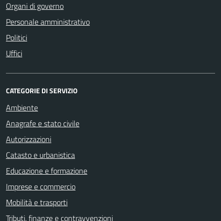
Organi di governo
Personale amministrativo
Politici
Uffici
CATEGORIE DI SERVIZIO
Ambiente
Anagrafe e stato civile
Autorizzazioni
Catasto e urbanistica
Educazione e formazione
Imprese e commercio
Mobilità e trasporti
Tributi, finanze e contravvenzioni