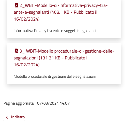
2_WBIT-Modello-di-informativa-privacy-tra-
ente-e-segnalanti (468,1 KB - Pubblicato il
16/02/2024)
Informativa Privacy tra ente e soggetti segnalanti
3_ WBIT-Modello procedurale-di-gestione-delle-
segnalazioni (131,31 KB - Pubblicato il
16/02/2024)
Modello procedurale di gestione delle segnalazioni
Pagina aggiornata il 07/03/2024 14:07
Indietro