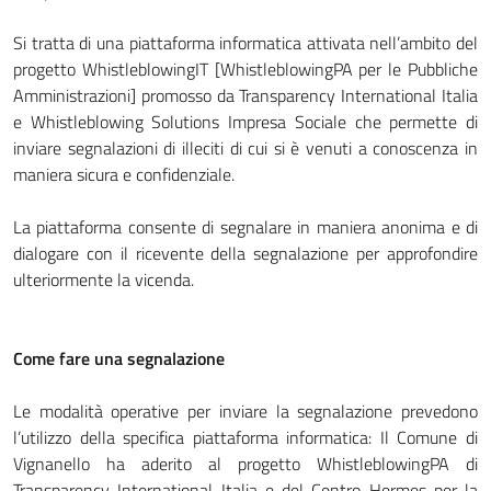
Si tratta di una piattaforma informatica attivata nell’ambito del
progetto WhistleblowingIT [WhistleblowingPA per le Pubbliche
Amministrazioni] promosso da Transparency International Italia
e Whistleblowing Solutions Impresa Sociale che permette di
inviare segnalazioni di illeciti di cui si è venuti a conoscenza in
maniera sicura e confidenziale.
La piattaforma consente di segnalare in maniera anonima e di
dialogare con il ricevente della segnalazione per approfondire
ulteriormente la vicenda.
Come fare una segnalazione
Le modalità operative per inviare la segnalazione prevedono
l’utilizzo della specifica piattaforma informatica: Il Comune di
Vignanello ha aderito al progetto WhistleblowingPA di
Transparency International Italia e del Centro Hermes per la