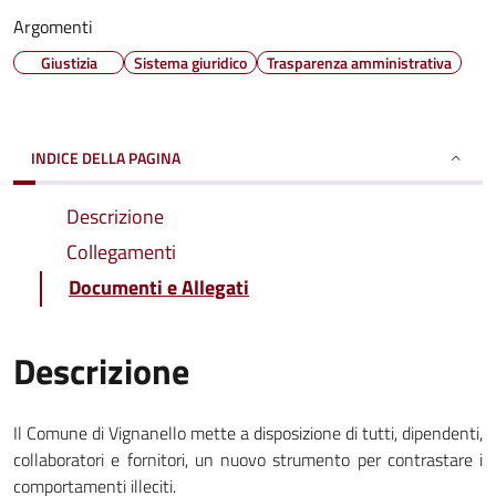
Argomenti
Giustizia
Sistema giuridico
Trasparenza amministrativa
INDICE DELLA PAGINA
Descrizione
Collegamenti
Documenti e Allegati
Descrizione
Il Comune di Vignanello mette a disposizione di tutti, dipendenti,
collaboratori e fornitori, un nuovo strumento per contrastare i
comportamenti illeciti.