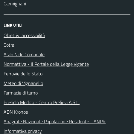
Carmignani
LINK UTILI
Obiettivi accessibilità
Cotral
Asilo Nido Comunale
Normattiva - Il Portale della Legge vigente
Ferrovie dello Stato
Meteo di Vignanello
Farmacie di turno
Presidio Medico - Centro Prelievi A.S.L.
ADN Kronos
Anagrafe Nazionale Popolazione Residente - ANPR
Informativa privacy