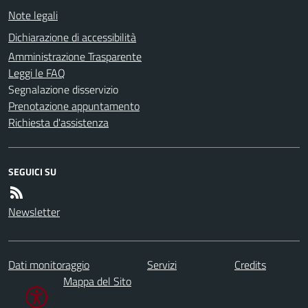
Note legali
Dichiarazione di accessibilità
Amministrazione Trasparente
Leggi le FAQ
Segnalazione disservizio
Prenotazione appuntamento
Richiesta d'assistenza
SEGUICI SU
Newsletter
Dati monitoraggio
Servizi
Credits
Mappa del Sito