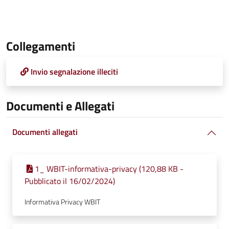
Collegamenti
Invio segnalazione illeciti
Documenti e Allegati
Documenti allegati
1_ WBIT-informativa-privacy (120,88 KB -
Pubblicato il 16/02/2024)
Informativa Privacy WBIT