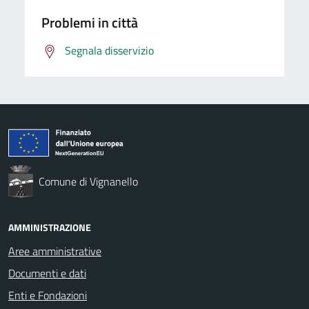
Problemi in città
Segnala disservizio
Comune di Vignanello
AMMINISTRAZIONE
Aree amministrative
Documenti e dati
Enti e Fondazioni