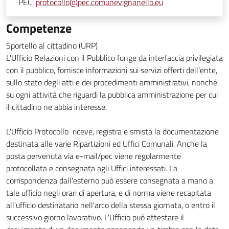
PEC:
protocollo@pec.comunevignanello.eu
Competenze
Sportello al cittadino (URP)
L'Ufficio Relazioni con il Pubblico funge da interfaccia privilegiata
con il pubblico, fornisce informazioni sui servizi offerti dell’ente,
sullo stato degli atti e dei procedimenti amministrativi, nonché
su ogni attività che riguardi la pubblica amministrazione per cui
il cittadino ne abbia interesse.
L'Ufficio Protocollo riceve, registra e smista la documentazione
destinata alle varie Ripartizioni ed Uffici Comunali. Anche la
posta pervenuta via e-mail/pec viene regolarmente
protocollata e consegnata agli Uffici interessati. La
corrispondenza dall'esterno può essere consegnata a mano a
tale ufficio negli orari di apertura, e di norma viene recapitata
all'ufficio destinatario nell'arco della stessa giornata, o entro il
successivo giorno lavorativo. L'Ufficio può attestare il