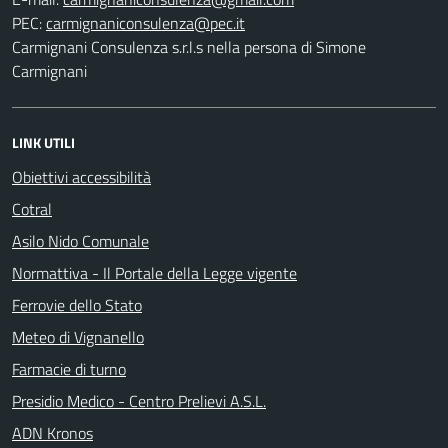
PEC:
Carmignani Consulenza s.r.l.s nella persona di Simone
Carmignani
LINK UTILI
Obiettivi accessibilità
Cotral
Asilo Nido Comunale
Normattiva - Il Portale della Legge vigente
Ferrovie dello Stato
Meteo di Vignanello
Farmacie di turno
Presidio Medico - Centro Prelievi A.S.L.
ADN Kronos