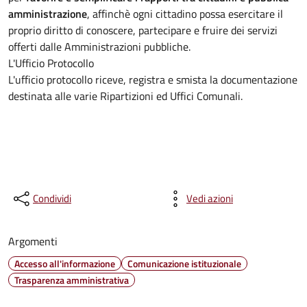
amministrazione
, affinchè ogni cittadino possa esercitare il
proprio diritto di conoscere, partecipare e fruire dei servizi
offerti dalle Amministrazioni pubbliche.
L'Ufficio Protocollo
L'ufficio protocollo riceve, registra e smista la documentazione
destinata alle varie Ripartizioni ed Uffici Comunali.
Condividi
Vedi azioni
Argomenti
Accesso all'informazione
Comunicazione istituzionale
Trasparenza amministrativa