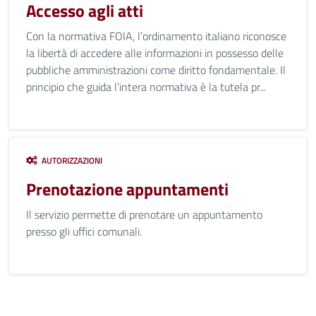
Accesso agli atti
Con la normativa FOIA, l’ordinamento italiano riconosce
la libertà di accedere alle informazioni in possesso delle
pubbliche amministrazioni come diritto fondamentale. Il
principio che guida l’intera normativa è la tutela pr...
AUTORIZZAZIONI
Prenotazione appuntamenti
Il servizio permette di prenotare un appuntamento
presso gli uffici comunali.