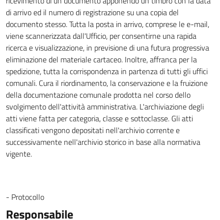
ricevimento di un documento apponendo un timbro con la data
di arrivo ed il numero di registrazione su una copia del
documento stesso. Tutta la posta in arrivo, comprese le e-mail,
viene scannerizzata dall'Ufficio, per consentirne una rapida
ricerca e visualizzazione, in previsione di una futura progressiva
eliminazione del materiale cartaceo. Inoltre, affranca per la
spedizione, tutta la corrispondenza in partenza di tutti gli uffici
comunali. Cura il riordinamento, la conservazione e la fruizione
della documentazione comunale prodotta nel corso dello
svolgimento dell'attività amministrativa. L'archiviazione degli
atti viene fatta per categoria, classe e sottoclasse. Gli atti
classificati vengono depositati nell'archivio corrente e
successivamente nell'archivio storico in base alla normativa
vigente.
- Protocollo
Responsabile