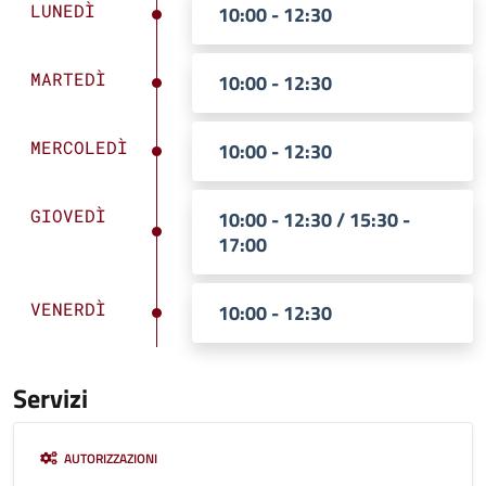
LUNEDÌ
10:00 - 12:30
MARTEDÌ
10:00 - 12:30
MERCOLEDÌ
10:00 - 12:30
GIOVEDÌ
10:00 - 12:30 / 15:30 -
17:00
VENERDÌ
10:00 - 12:30
Servizi
AUTORIZZAZIONI