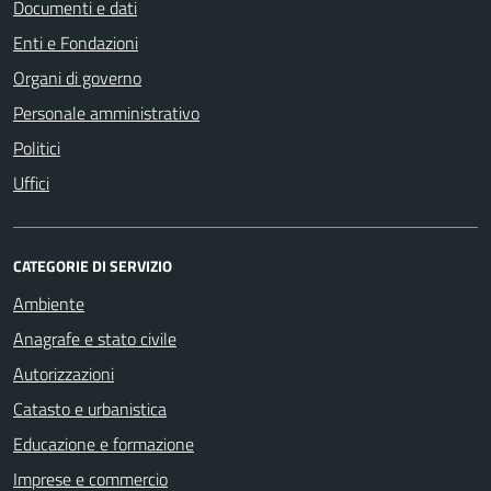
Documenti e dati
Enti e Fondazioni
Organi di governo
Personale amministrativo
Politici
Uffici
CATEGORIE DI SERVIZIO
Ambiente
Anagrafe e stato civile
Autorizzazioni
Catasto e urbanistica
Educazione e formazione
Imprese e commercio