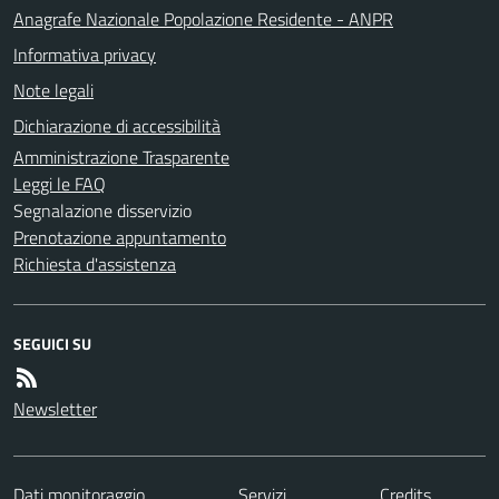
Anagrafe Nazionale Popolazione Residente - ANPR
Informativa privacy
Note legali
Dichiarazione di accessibilità
Amministrazione Trasparente
Leggi le FAQ
Segnalazione disservizio
Prenotazione appuntamento
Richiesta d'assistenza
SEGUICI SU
Newsletter
Dati monitoraggio
Servizi
Credits