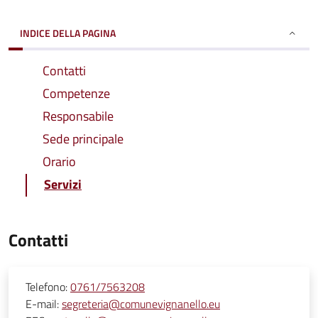
INDICE DELLA PAGINA
Contatti
Competenze
Responsabile
Sede principale
Orario
Servizi
Contatti
Telefono:
0761/7563208
E-mail:
segreteria@comunevignanello.eu