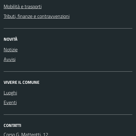
Mobilità e trasporti
Tributi, finanze e contravvenzioni
NOVITÀ
Notizie
Avvisi
VIVERE IL COMUNE
Luoghi
Eventi
CONTATTI
Corso G. Matteotti, 12