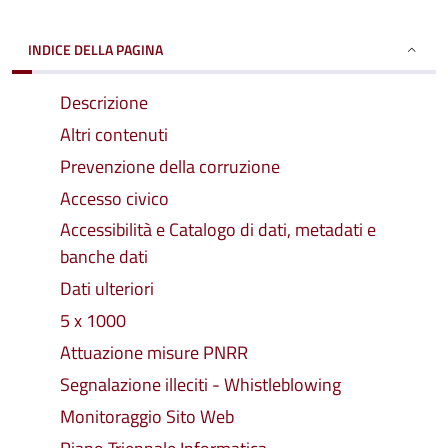
INDICE DELLA PAGINA
Descrizione
Altri contenuti
Prevenzione della corruzione
Accesso civico
Accessibilità e Catalogo di dati, metadati e
banche dati
Dati ulteriori
5 x 1000
Attuazione misure PNRR
Segnalazione illeciti - Whistleblowing
Monitoraggio Sito Web