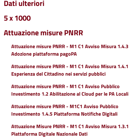
Dati ulteriori
5 x 1000
Attuazione misure PNRR
Attuazione misure PNRR - M1 C1 Avviso Misura 1.4.3
Adozione piattaforma pagoPA
Attuazione misure PNRR - M1 C1 Avviso Misura 1.4.1
Esperienza del Cittadino nei servizi pubblici
Attuazione misure PNRR - M1 C1 Avviso Pubblico
Investimento 1.2 Abilitazione al Cloud per le PA Locali
Attuazione misure PNRR - M1C1 Avviso Pubblico
Investimento 1.4.5 Piattaforma Notifiche Digitali
Attuazione Misure PNRR - M1 C1 Avviso Misura 1.3.1
Piattaforma Digitale Nazionale Dati