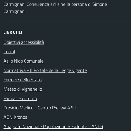
Carmignani Consulenza s.r.l.s nella persona di Simone
Carmignani
LINK UTILI
Obiettivi accessibilità
Cotral
Asilo Nido Comunale
Normattiva - Il Portale della Legge vigente
Ferrovie dello Stato
Meteo di Vignanello
Farmacie di turno
Presidio Medico - Centro Prelievi A.S.L.
ADN Kronos
Anagrafe Nazionale Popolazione Residente - ANPR