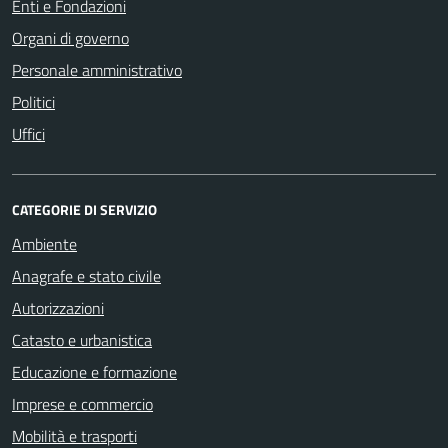
Enti e Fondazioni
Organi di governo
Personale amministrativo
Politici
Uffici
CATEGORIE DI SERVIZIO
Ambiente
Anagrafe e stato civile
Autorizzazioni
Catasto e urbanistica
Educazione e formazione
Imprese e commercio
Mobilità e trasporti