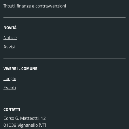
Tributi, finanze e contravvenzioni
NOVITÀ
Notizie
Avvisi
VIVERE IL COMUNE
Luoghi
Eventi
CONTATTI
Corso G. Matteotti, 12
01039 Vignanello (VT)