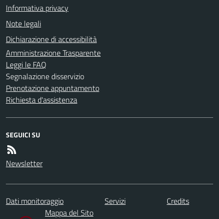
Informativa privacy
Note legali
Dichiarazione di accessibilità
Amministrazione Trasparente
Leggi le FAQ
Segnalazione disservizio
Prenotazione appuntamento
Richiesta d'assistenza
SEGUICI SU
Newsletter
Dati monitoraggio
Servizi
Credits
Mappa del Sito