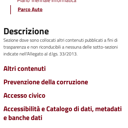
Piano Triennale Informatica
Parco Auto
Descrizione
Sezione dove sono collocati altri contenuti pubblicati a fini di
trasparenza e non riconducibili a nessuna delle sotto-sezioni
indicate nell'Allegato al d.lgs. 33/2013.
Altri contenuti
Prevenzione della corruzione
Accesso civico
Accessibilità e Catalogo di dati, metadati
e banche dati