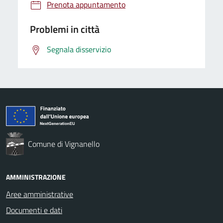
Prenota appuntamento
Problemi in città
Segnala disservizio
Comune di Vignanello
AMMINISTRAZIONE
Aree amministrative
Documenti e dati