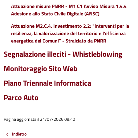
Attuazione misure PNRR - M1 C1 Avviso Misura 1.4.4
Adesione allo Stato Civile Digitale (ANSC)
Attuazione M2.C.4, Investimento 2.2: "Interventi per la
resilienza, la valorizzazione del territorio e l’efficienza
energetica dei Comuni” - Stralciato da PNRR
Segnalazione illeciti - Whistleblowing
Monitoraggio Sito Web
Piano Triennale Informatica
Parco Auto
Pagina aggiornata il 21/07/2026 09:40
Indietro