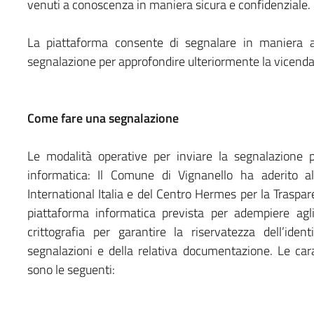
venuti a conoscenza in maniera sicura e confidenziale.
La piattaforma consente di segnalare in maniera a
segnalazione per approfondire ulteriormente la vicenda
Come fare una segnalazione
Le modalità operative per inviare la segnalazione pr
informatica: Il Comune di Vignanello ha aderito a
International Italia e del Centro Hermes per la Traspare
piattaforma informatica prevista per adempiere agli
crittografia per garantire la riservatezza dell’ide
segnalazioni e della relativa documentazione. Le car
sono le seguenti: