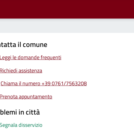
tatta il comune
Leggi le domande frequenti
Richiedi assistenza
Chiama il numero +39 0761/7563208
Prenota appuntamento
blemi in città
Segnala disservizio