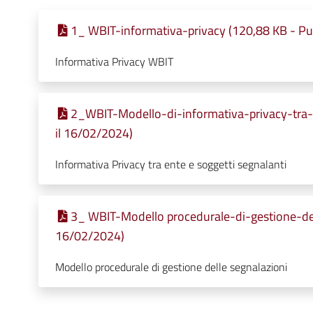
1_ WBIT-informativa-privacy (120,88 KB - Pub
Informativa Privacy WBIT
2_WBIT-Modello-di-informativa-privacy-tra-e
il 16/02/2024)
Informativa Privacy tra ente e soggetti segnalanti
3_ WBIT-Modello procedurale-di-gestione-dell
16/02/2024)
Modello procedurale di gestione delle segnalazioni