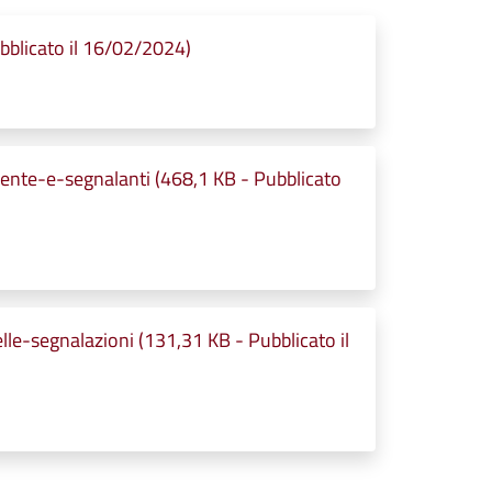
blicato il 16/02/2024)
nte-e-segnalanti (468,1 KB - Pubblicato
e-segnalazioni (131,31 KB - Pubblicato il