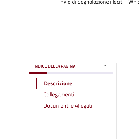
Invio di Segnalazione illeciti - Wh
INDICE DELLA PAGINA
Descrizione
Collegamenti
Documenti e Allegati