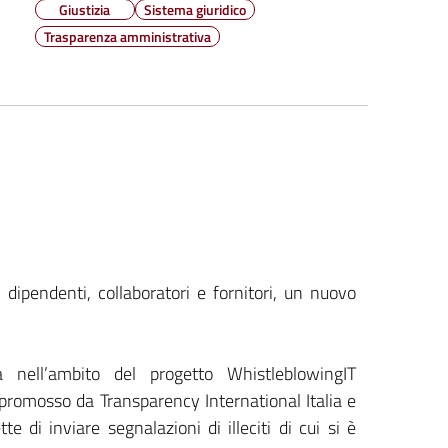
Giustizia
Sistema giuridico
Trasparenza amministrativa
 dipendenti, collaboratori e fornitori, un nuovo
a nell’ambito del progetto WhistleblowingIT
promosso da Transparency International Italia e
di inviare segnalazioni di illeciti di cui si è