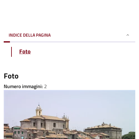
INDICE DELLA PAGINA
Foto
Foto
Numero immagini:
2