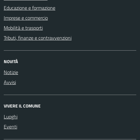
Educazione e formazione
Imprese e commercio
Mobilità e trasporti
Tributi, finanze e contravvenzioni
NOVITÀ
Notizie
Avvisi
VIVERE IL COMUNE
Luoghi
Eventi