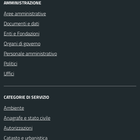
AMMINISTRAZIONE
Aree amministrative
Documenti e dati
Enti e Fondazioni
Organi di governo
Personale amministrativo
Politici
Uffici
CATEGORIE DI SERVIZIO
Ambiente
Anagrafe e stato civile
Autorizzazioni
Catasto e urbanistica