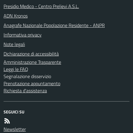
Presidio Medico - Centro Prelievi A.S.L.
ADN Kronos
Anagrafe Nazionale Popolazione Residente - ANPR
Informativa privacy
Note legali
Dichiarazione di accessibilità
Amministrazione Trasparente
Leggi le FAQ
Segnalazione disservizio
Prenotazione appuntamento
Richiesta d'assistenza
SEGUICI SU
Newsletter