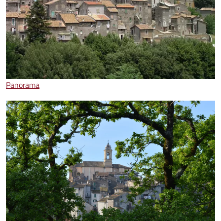
Panorama