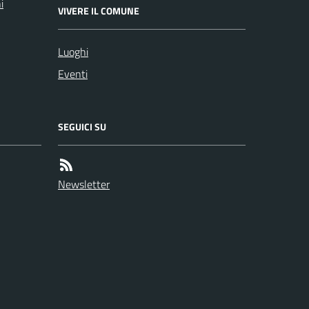
i
VIVERE IL COMUNE
Luoghi
Eventi
SEGUICI SU
Newsletter