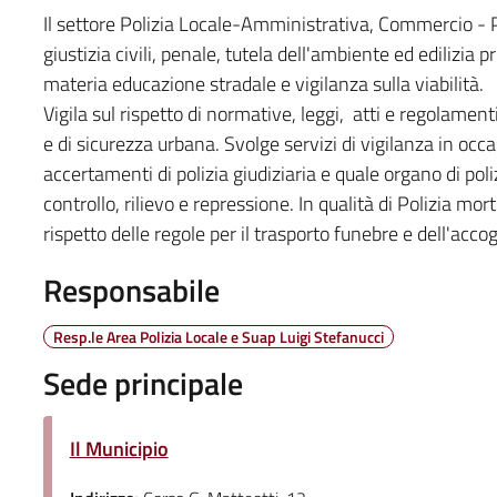
Il settore Polizia Locale-Amministrativa, Commercio - 
giustizia civili, penale, tutela dell'ambiente ed edilizia 
materia educazione stradale e vigilanza sulla viabilità.
Vigila sul rispetto di normative, leggi, atti e regolament
e di sicurezza urbana. Svolge servizi di vigilanza in occ
accertamenti di polizia giudiziaria e quale organo di poli
controllo, rilievo e repressione. In qualità di Polizia mor
rispetto delle regole per il trasporto funebre e dell'acc
Responsabile
Resp.le Area Polizia Locale e Suap Luigi Stefanucci
Sede principale
Il Municipio