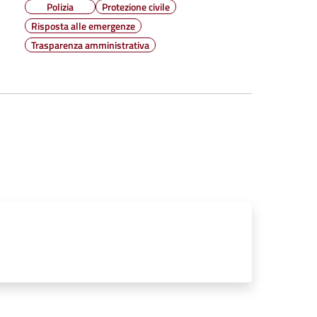
Polizia
Protezione civile
Risposta alle emergenze
Trasparenza amministrativa