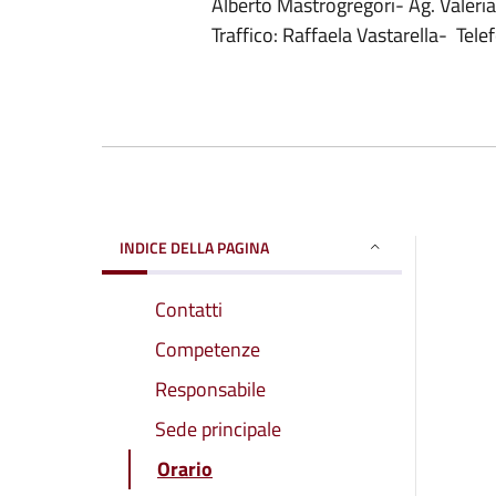
Alberto Mastrogregori- Ag. Valeria
Traffico: Raffaela Vastarella- T
INDICE DELLA PAGINA
Contatti
Competenze
Responsabile
Sede principale
Orario