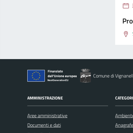
Pro
Comune di Vignanel
AMMINISTRAZIONE
CATEGORI
Aree amministrative
Ambient
Documenti e dati
Anagrafe 