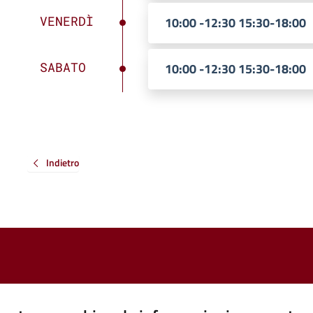
VENERDÌ
10:00 -12:30 15:30-18:00
SABATO
10:00 -12:30 15:30-18:00
Indietro