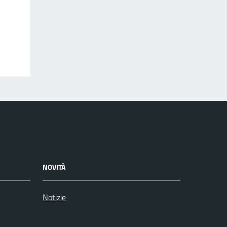
NOVITÀ
Notizie