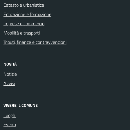
Catasto e urbanistica
Educazione e formazione
Imprese e commercio
Mobilità e trasporti
Tributi, finanze e contravvenzioni
NOVITÀ
Notizie
Avvisi
VIVERE IL COMUNE
Luoghi
Eventi