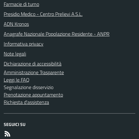
Farmacie di turno
Presidio Medico - Centro Prelievi A.S.L.
ADN Kronos
Anagrafe Nazionale Popolazione Residente - ANPR
Informativa privacy
Note legali
Dichiarazione di accessibilità
Amministrazione Trasparente
Leggi le FAQ
Segnalazione disservizio
Prenotazione appuntamento
Richiesta d'assistenza
SEGUICI SU