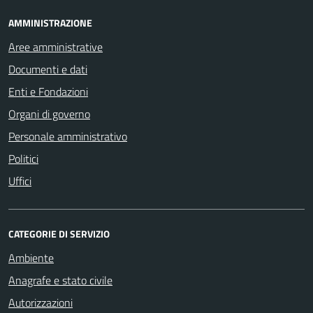
AMMINISTRAZIONE
Aree amministrative
Documenti e dati
Enti e Fondazioni
Organi di governo
Personale amministrativo
Politici
Uffici
CATEGORIE DI SERVIZIO
Ambiente
Anagrafe e stato civile
Autorizzazioni