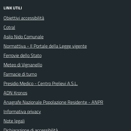
LINK UTILI
Obiettivi accessibilità
Cotral
Asilo Nido Comunale
Normattiva - Il Portale della Legge vigente
Ferrovie dello Stato
Meteo di Vignanello
Farmacie di turno
Presidio Medico - Centro Prelievi A.S.L.
ADN Kronos
Anagrafe Nazionale Popolazione Residente - ANPR
Informativa privacy
Note legali
Dichiarazione di accessibilità