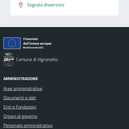
Segnala disservizio
Comune di Vignanello
AMMINISTRAZIONE
Aree amministrative
Documenti e dati
Enti e Fondazioni
Organi di governo
Personale amministrativo