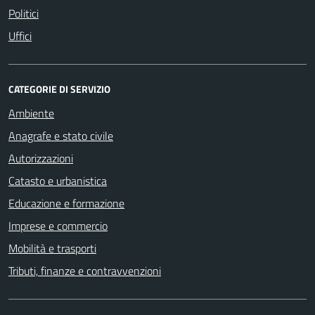
Politici
Uffici
CATEGORIE DI SERVIZIO
Ambiente
Anagrafe e stato civile
Autorizzazioni
Catasto e urbanistica
Educazione e formazione
Imprese e commercio
Mobilità e trasporti
Tributi, finanze e contravvenzioni