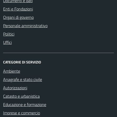
Documenti e dati
Enti e Fondazioni
Organi di governo
Personale amministrativo
Politici
Uffici
CATEGORIE DI SERVIZIO
Ambiente
Anagrafe e stato civile
Autorizzazioni
Catasto e urbanistica
Educazione e formazione
Imprese e commercio