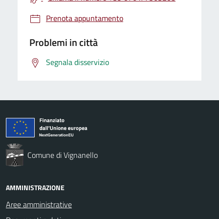
Prenota appuntamento
Problemi in città
Segnala disservizio
Comune di Vignanello
AMMINISTRAZIONE
Aree amministrative