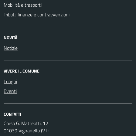
Mobilità e trasporti
Tributi, finanze e contravvenzioni
NOVITÀ
Notizie
VIVERE IL COMUNE
Luoghi
Eventi
CONTATTI
Corso G. Matteotti, 12
01039 Vignanello (VT)