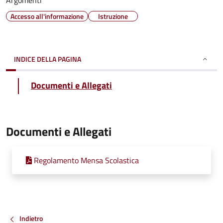
Argomenti
Accesso all'informazione
Istruzione
INDICE DELLA PAGINA
Documenti e Allegati
Documenti e Allegati
Regolamento Mensa Scolastica
Indietro