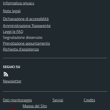
Informativa privacy
Note legali
Dichiarazione di accessibilità
Amministrazione Trasparente
Leggi le FAQ
Segnalazione disservizio
Prenotazione appuntamento
Richiesta d'assistenza
SEGUICI SU
Newsletter
Dati monitoraggio
Servizi
Credits
Mappa del Sito