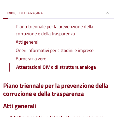
INDICE DELLA PAGINA
Piano triennale per la prevenzione della
corruzione e della trasparenza
Atti generali
Oneri informativi per cittadini e imprese
Burocrazia zero
Attestazioni OIV o di struttura analoga
Piano triennale per la prevenzione della
corruzione e della trasparenza
Atti generali