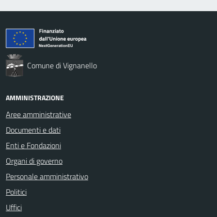
Comune di Vignanello
AMMINISTRAZIONE
Aree amministrative
Documenti e dati
Enti e Fondazioni
Organi di governo
Personale amministrativo
Politici
Uffici