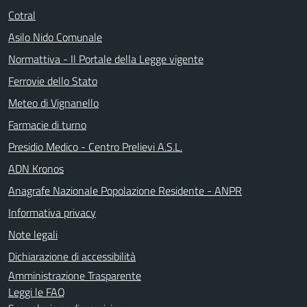
Cotral
Asilo Nido Comunale
Normattiva - Il Portale della Legge vigente
Ferrovie dello Stato
Meteo di Vignanello
Farmacie di turno
Presidio Medico - Centro Prelievi A.S.L.
ADN Kronos
Anagrafe Nazionale Popolazione Residente - ANPR
Informativa privacy
Note legali
Dichiarazione di accessibilità
Amministrazione Trasparente
Leggi le FAQ