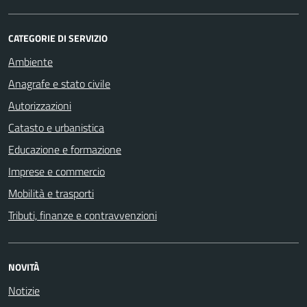
CATEGORIE DI SERVIZIO
Ambiente
Anagrafe e stato civile
Autorizzazioni
Catasto e urbanistica
Educazione e formazione
Imprese e commercio
Mobilità e trasporti
Tributi, finanze e contravvenzioni
NOVITÀ
Notizie