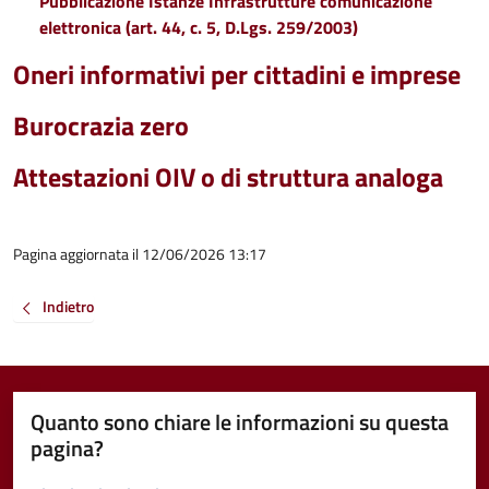
Pubblicazione Istanze Infrastrutture comunicazione
elettronica (art. 44, c. 5, D.Lgs. 259/2003)
Oneri informativi per cittadini e imprese
Burocrazia zero
Attestazioni OIV o di struttura analoga
Pagina aggiornata il 12/06/2026 13:17
Indietro
Quanto sono chiare le informazioni su questa
pagina?