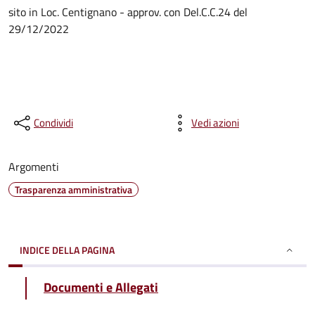
sito in Loc. Centignano - approv. con Del.C.C.24 del
29/12/2022
Condividi
Vedi azioni
Argomenti
Trasparenza amministrativa
INDICE DELLA PAGINA
Documenti e Allegati