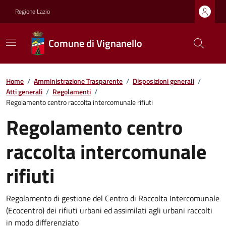
Regione Lazio
Comune di Vignanello
Home
/
Amministrazione Trasparente
/
Disposizioni generali
/
Atti generali
/
Regolamenti
/
Regolamento centro raccolta intercomunale rifiuti
Regolamento centro
raccolta intercomunale
rifiuti
Regolamento di gestione del Centro di Raccolta Intercomunale
(Ecocentro) dei rifiuti urbani ed assimilati agli urbani raccolti
in modo differenziato