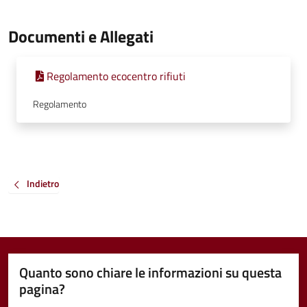
Documenti e Allegati
Regolamento ecocentro rifiuti
Regolamento
Indietro
Quanto sono chiare le informazioni su questa
pagina?