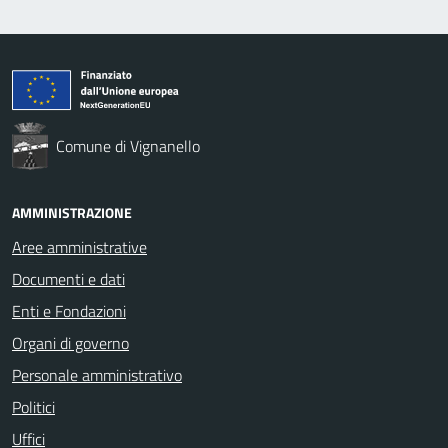
Comune di Vignanello
AMMINISTRAZIONE
Aree amministrative
Documenti e dati
Enti e Fondazioni
Organi di governo
Personale amministrativo
Politici
Uffici