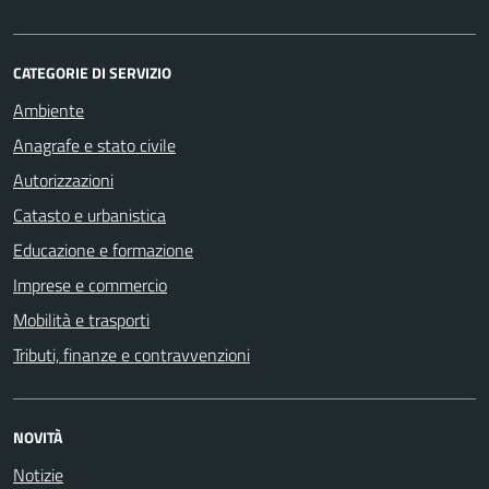
CATEGORIE DI SERVIZIO
Ambiente
Anagrafe e stato civile
Autorizzazioni
Catasto e urbanistica
Educazione e formazione
Imprese e commercio
Mobilità e trasporti
Tributi, finanze e contravvenzioni
NOVITÀ
Notizie