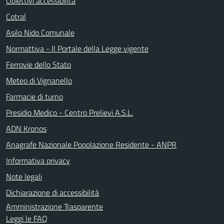
Obiettivi accessibilità
Cotral
Asilo Nido Comunale
Normattiva - Il Portale della Legge vigente
Ferrovie dello Stato
Meteo di Vignanello
Farmacie di turno
Presidio Medico - Centro Prelievi A.S.L.
ADN Kronos
Anagrafe Nazionale Popolazione Residente - ANPR
Informativa privacy
Note legali
Dichiarazione di accessibilità
Amministrazione Trasparente
Leggi le FAQ