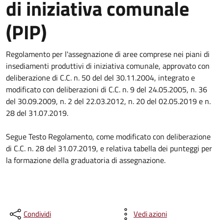
di iniziativa comunale
(PIP)
Regolamento per l'assegnazione di aree comprese nei piani di
insediamenti produttivi di iniziativa comunale, approvato con
deliberazione di C.C. n. 50 del del 30.11.2004, integrato e
modificato con deliberazioni di C.C. n. 9 del 24.05.2005, n. 36
del 30.09.2009, n. 2 del 22.03.2012, n. 20 del 02.05.2019 e n.
28 del 31.07.2019.
Segue Testo Regolamento, come modificato con deliberazione
di C.C. n. 28 del 31.07.2019, e relativa tabella dei punteggi per
la formazione della graduatoria di assegnazione.
Condividi
Vedi azioni