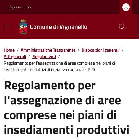
Regione Lazio
Comune di Vignanello
Home
/
Amministrazione Trasparente
/
Disposizioni generali
/
Atti generali
/
Regolamenti
/
Regolamento per l'assegnazione di aree comprese nei piani di
insediamenti produttivi di iniziativa comunale (PIP)
Regolamento per
l'assegnazione di aree
comprese nei piani di
insediamenti produttivi