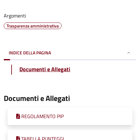
Argomenti
Trasparenza amministrativa
INDICE DELLA PAGINA
Documenti e Allegati
Documenti e Allegati
REGOLAMENTO PIP
TABELLA PUNTEGGI