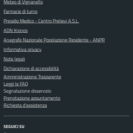
Meteo di Vignanello
Farmacie di turno
Presidio Medico - Centro Prelievi A.S.L.
ADN Kronos
Anagrafe Nazionale Popolazione Residente - ANPR
Informativa privacy
Note legali
Dichiarazione di accessibilità
Amministrazione Trasparente
Leggi le FAQ
Segnalazione disservizio
Prenotazione appuntamento
Richiesta d'assistenza
SEGUICI SU