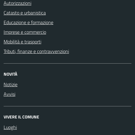
Autorizzazioni
Catasto e urbanistica
Educazione e formazione
Imprese e commercio
Mobilità e trasporti
Tributi, finanze e contravvenzioni
NOVITÀ
Notizie
Avvisi
VIVERE IL COMUNE
Luoghi