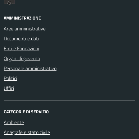
AMMINISTRAZIONE
Aree amministrative
Documenti e dati
Enti e Fondazioni
Organi di governo
Personale amministrativo
Politici
Uffici
CATEGORIE DI SERVIZIO
Ambiente
Anagrafe e stato civile