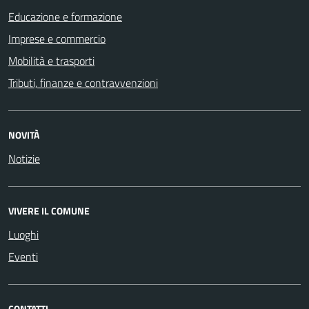
Educazione e formazione
Imprese e commercio
Mobilità e trasporti
Tributi, finanze e contravvenzioni
NOVITÀ
Notizie
VIVERE IL COMUNE
Luoghi
Eventi
CONTATTI