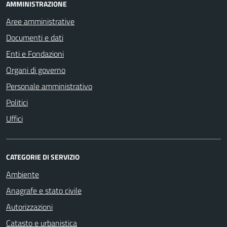
AMMINISTRAZIONE
Aree amministrative
Documenti e dati
Enti e Fondazioni
Organi di governo
Personale amministrativo
Politici
Uffici
CATEGORIE DI SERVIZIO
Ambiente
Anagrafe e stato civile
Autorizzazioni
Catasto e urbanistica