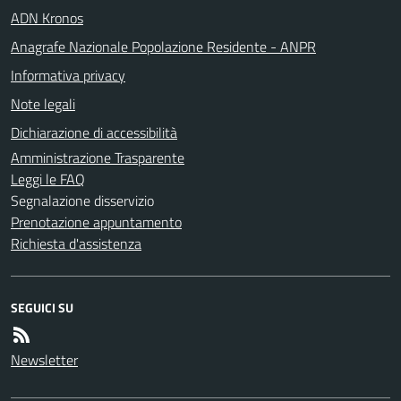
ADN Kronos
Anagrafe Nazionale Popolazione Residente - ANPR
Informativa privacy
Note legali
Dichiarazione di accessibilità
Amministrazione Trasparente
Leggi le FAQ
Segnalazione disservizio
Prenotazione appuntamento
Richiesta d'assistenza
SEGUICI SU
Newsletter