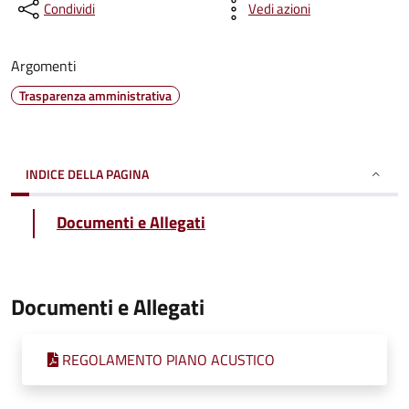
Condividi
Vedi azioni
Argomenti
Trasparenza amministrativa
INDICE DELLA PAGINA
Documenti e Allegati
Documenti e Allegati
REGOLAMENTO PIANO ACUSTICO