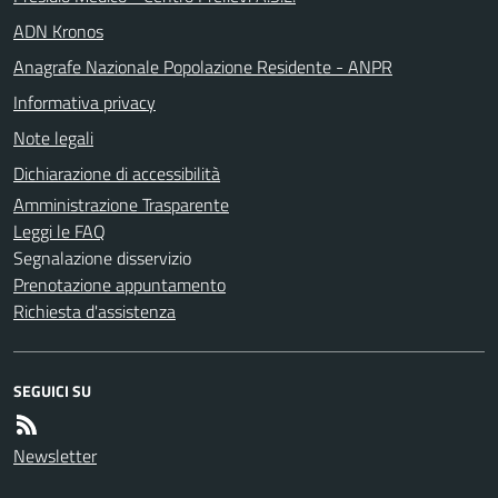
ADN Kronos
Anagrafe Nazionale Popolazione Residente - ANPR
Informativa privacy
Note legali
Dichiarazione di accessibilità
Amministrazione Trasparente
Leggi le FAQ
Segnalazione disservizio
Prenotazione appuntamento
Richiesta d'assistenza
SEGUICI SU
Newsletter