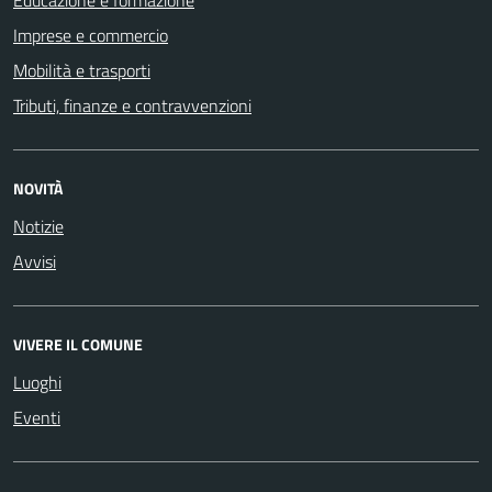
Imprese e commercio
Mobilità e trasporti
Tributi, finanze e contravvenzioni
NOVITÀ
Notizie
Avvisi
VIVERE IL COMUNE
Luoghi
Eventi