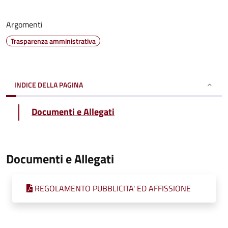
Argomenti
Trasparenza amministrativa
INDICE DELLA PAGINA
Documenti e Allegati
Documenti e Allegati
REGOLAMENTO PUBBLICITA' ED AFFISSIONE