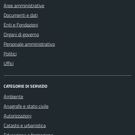
Aree amministrative
Documenti e dati
Enti e Fondazioni
Organi di governo
Personale amministrativo
Politici
Uffici
CATEGORIE DI SERVIZIO
Ambiente
Anagrafe e stato civile
Autorizzazioni
Catasto e urbanistica
Educazione e formazione