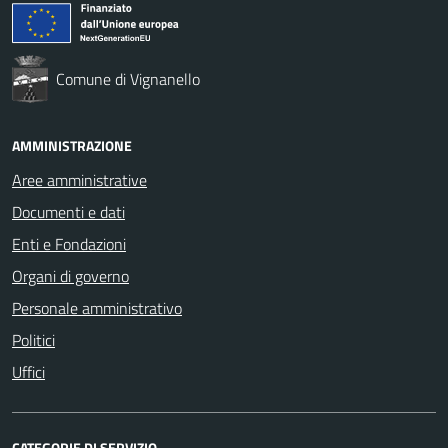
Comune di Vignanello
AMMINISTRAZIONE
Aree amministrative
Documenti e dati
Enti e Fondazioni
Organi di governo
Personale amministrativo
Politici
Uffici
CATEGORIE DI SERVIZIO