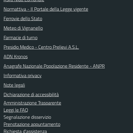
Normattiva - Il Portale della Legge vigente
Ferrovie dello Stato
Meteo di Vignanello
Farmacie di turno
Presidio Medico - Centro Prelievi A.S.L.
ADN Kronos
Anagrafe Nazionale Popolazione Residente - ANPR
Informativa privacy
Note legali
Dichiarazione di accessibilità
Amministrazione Trasparente
Leggi le FAQ
Segnalazione disservizio
Prenotazione appuntamento
Richiesta d'assistenza