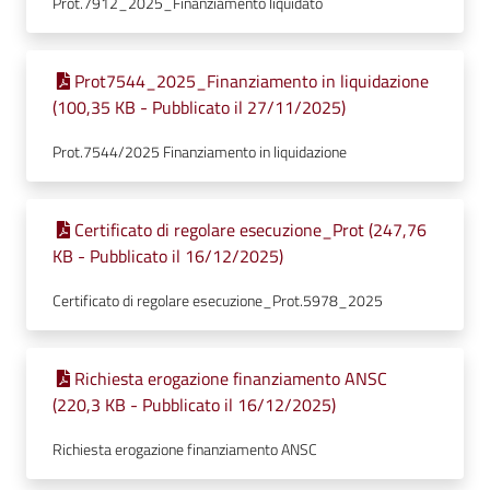
Prot.7912_2025_Finanziamento liquidato
Prot7544_2025_Finanziamento in liquidazione
(100,35 KB - Pubblicato il 27/11/2025)
Prot.7544/2025 Finanziamento in liquidazione
Certificato di regolare esecuzione_Prot (247,76
KB - Pubblicato il 16/12/2025)
Certificato di regolare esecuzione_Prot.5978_2025
Richiesta erogazione finanziamento ANSC
(220,3 KB - Pubblicato il 16/12/2025)
Richiesta erogazione finanziamento ANSC