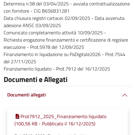
Determina n.58 del 03/04/2025 - avviata contrattualizzazione
con fornitore - CIG B656B31281
Data chiusura registri cartacei: 02/09/2025 - Data avvenuta
adesione ANSC 03/09/2025
Comunicato completamento attività 10/09/2025 -
Richiesta erogazione finanziamento e certificazione di regolare
esecuzione - Prot.5978 del 12/09/2025
Finanziamento in liquidazione su PaDigitale2026 - Prot.7544
del 27/11/2025
Finanziamento liquidato - Prot.7912 del 16/12/2025
Documenti e Allegati
Documenti allegati
Prot7912_2025_Finanziamento liquidato
(100,56 KB - Pubblicato il 16/12/2025)