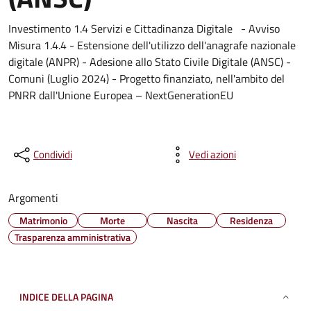
Investimento 1.4 Servizi e Cittadinanza Digitale - Avviso
Misura 1.4.4 - Estensione dell'utilizzo dell'anagrafe nazionale
digitale (ANPR) - Adesione allo Stato Civile Digitale (ANSC) -
Comuni (Luglio 2024) - Progetto finanziato, nell'ambito del
PNRR dall'Unione Europea – NextGenerationEU
Condividi
Vedi azioni
Argomenti
Matrimonio
Morte
Nascita
Residenza
Trasparenza amministrativa
INDICE DELLA PAGINA