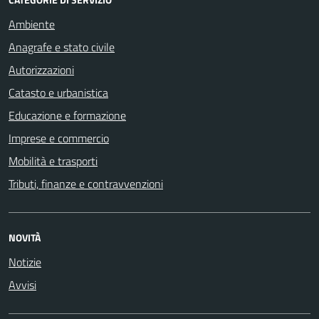
Ambiente
Anagrafe e stato civile
Autorizzazioni
Catasto e urbanistica
Educazione e formazione
Imprese e commercio
Mobilità e trasporti
Tributi, finanze e contravvenzioni
NOVITÀ
Notizie
Avvisi