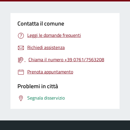
Contatta il comune
Leggi le domande frequenti
Richiedi assistenza
Chiama il numero +39 0761/7563208
Prenota appuntamento
Problemi in città
Segnala disservizio