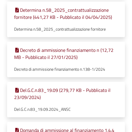
Determina n.58_2025_contrattualizzazione
fornitore (441,27 KB - Pubblicato il 04/04/2025)
Determina n.58_2025_contrattualizzazione fornitore
Decreto di ammissione finanziamento n (12,72
MB - Pubblicato il 27/01/2025)
Decreto di ammissione finanziamento n.138-1/2024
Del.G.C.n.83_19.09 (279,77 KB - Pubblicato il
23/09/2024)
Del.G.C.n.83_19.09.2024_ANSC
Domanda di ammissione al finanziamento 1.4.4