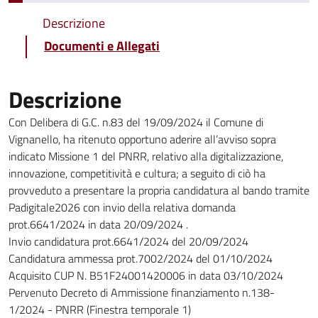
Descrizione
Documenti e Allegati
Descrizione
Con Delibera di G.C. n.83 del 19/09/2024 il Comune di
Vignanello, ha ritenuto opportuno aderire all’avviso sopra
indicato Missione 1 del PNRR, relativo alla digitalizzazione,
innovazione, competitività e cultura; a seguito di ciò ha
provveduto a presentare la propria candidatura al bando tramite
Padigitale2026 con invio della relativa domanda
prot.6641/2024 in data 20/09/2024 .
Invio candidatura prot.6641/2024 del 20/09/2024
Candidatura ammessa prot.7002/2024 del 01/10/2024
Acquisito CUP N. B51F24001420006 in data 03/10/2024
Pervenuto Decreto di Ammissione finanziamento n.138-
1/2024 - PNRR (Finestra temporale 1)