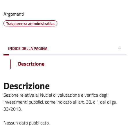
Argomenti
Trasparenza amministrativa
INDICE DELLA PAGINA
Descrizione
Descrizione
Sezione relativa al Nuclei di valutazione e verifica degli
investimenti pubblici, come indicato all'art. 38, c 1 del d.lgs.
33/2013.
Nessun dato pubblicato.