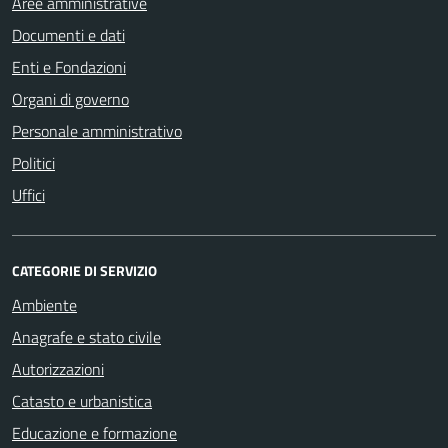
Aree amministrative
Documenti e dati
Enti e Fondazioni
Organi di governo
Personale amministrativo
Politici
Uffici
CATEGORIE DI SERVIZIO
Ambiente
Anagrafe e stato civile
Autorizzazioni
Catasto e urbanistica
Educazione e formazione