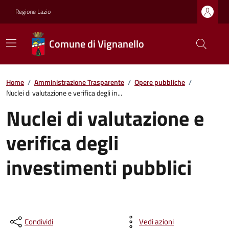
Regione Lazio
Comune di Vignanello
Home
/
Amministrazione Trasparente
/
Opere pubbliche
/
Nuclei di valutazione e verifica degli in...
Nuclei di valutazione e
verifica degli
investimenti pubblici
Condividi
Vedi azioni