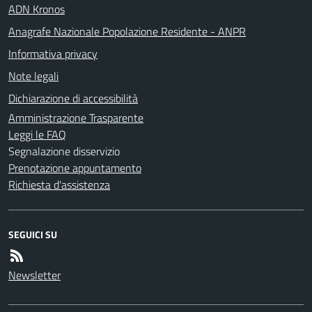
ADN Kronos
Anagrafe Nazionale Popolazione Residente - ANPR
Informativa privacy
Note legali
Dichiarazione di accessibilità
Amministrazione Trasparente
Leggi le FAQ
Segnalazione disservizio
Prenotazione appuntamento
Richiesta d'assistenza
SEGUICI SU
Newsletter