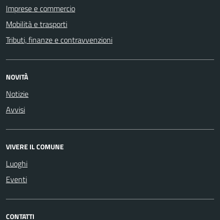
Imprese e commercio
Mobilità e trasporti
Tributi, finanze e contravvenzioni
NOVITÀ
Notizie
Avvisi
VIVERE IL COMUNE
Luoghi
Eventi
CONTATTI