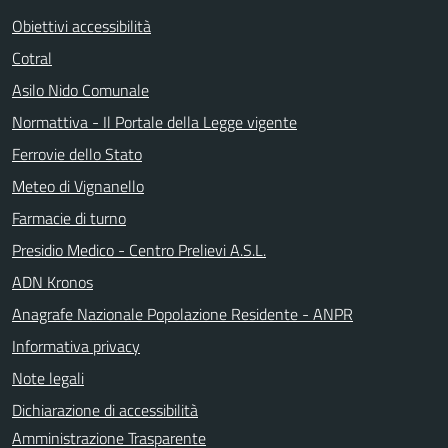
Obiettivi accessibilità
Cotral
Asilo Nido Comunale
Normattiva - Il Portale della Legge vigente
Ferrovie dello Stato
Meteo di Vignanello
Farmacie di turno
Presidio Medico - Centro Prelievi A.S.L.
ADN Kronos
Anagrafe Nazionale Popolazione Residente - ANPR
Informativa privacy
Note legali
Dichiarazione di accessibilità
Amministrazione Trasparente