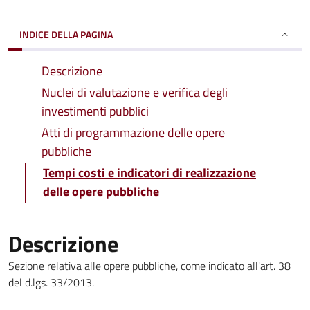
INDICE DELLA PAGINA
Descrizione
Nuclei di valutazione e verifica degli
investimenti pubblici
Atti di programmazione delle opere
pubbliche
Tempi costi e indicatori di realizzazione
delle opere pubbliche
Descrizione
Sezione relativa alle opere pubbliche, come indicato all'art. 38
del d.lgs. 33/2013.