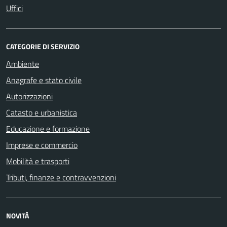
Uffici
CATEGORIE DI SERVIZIO
Ambiente
Anagrafe e stato civile
Autorizzazioni
Catasto e urbanistica
Educazione e formazione
Imprese e commercio
Mobilità e trasporti
Tributi, finanze e contravvenzioni
NOVITÀ