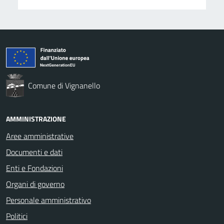
Comune di Vignanello
AMMINISTRAZIONE
Aree amministrative
Documenti e dati
Enti e Fondazioni
Organi di governo
Personale amministrativo
Politici