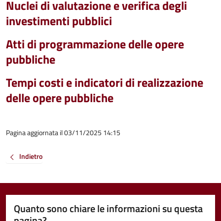
Nuclei di valutazione e verifica degli
investimenti pubblici
Atti di programmazione delle opere
pubbliche
Tempi costi e indicatori di realizzazione
delle opere pubbliche
Pagina aggiornata il 03/11/2025 14:15
Indietro
Quanto sono chiare le informazioni su questa
pagina?