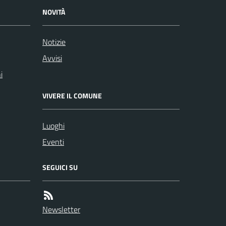
NOVITÀ
Notizie
Avvisi
i
VIVERE IL COMUNE
Luoghi
Eventi
SEGUICI SU
Newsletter