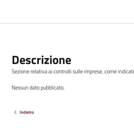
Descrizione
Sezione relativa ai controlli sulle imprese, come indicato
Nessun dato pubblicato.
Indietro