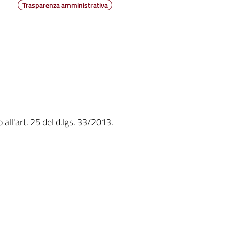
Trasparenza amministrativa
 all'art. 25 del d.lgs. 33/2013.