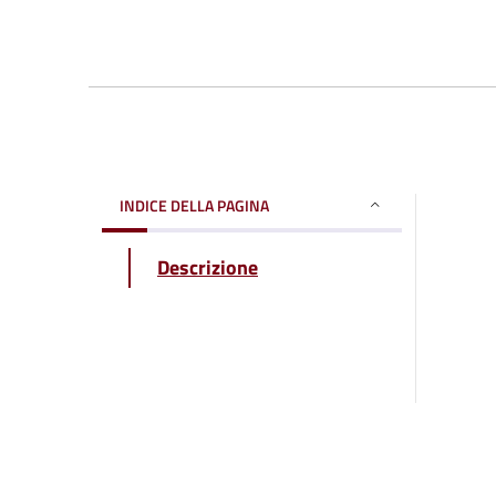
INDICE DELLA PAGINA
Descrizione