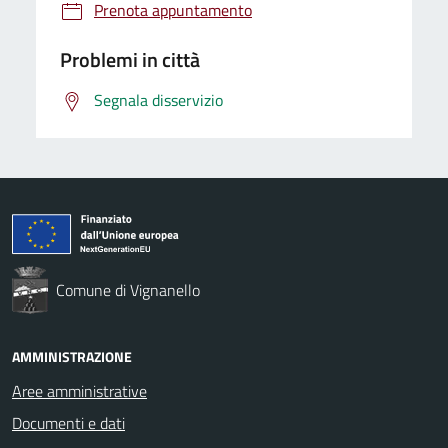
Prenota appuntamento
Problemi in città
Segnala disservizio
Comune di Vignanello
AMMINISTRAZIONE
Aree amministrative
Documenti e dati