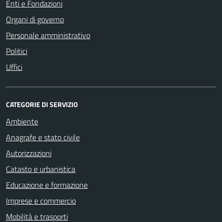
Enti e Fondazioni
Organi di governo
Personale amministrativo
Politici
Uffici
CATEGORIE DI SERVIZIO
Ambiente
Anagrafe e stato civile
Autorizzazioni
Catasto e urbanistica
Educazione e formazione
Imprese e commercio
Mobilità e trasporti