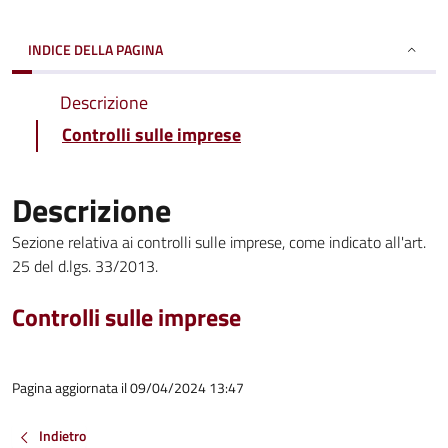
INDICE DELLA PAGINA
Descrizione
Controlli sulle imprese
Descrizione
Sezione relativa ai controlli sulle imprese, come indicato all'art.
25 del d.lgs. 33/2013.
Controlli sulle imprese
Pagina aggiornata il 09/04/2024 13:47
Indietro