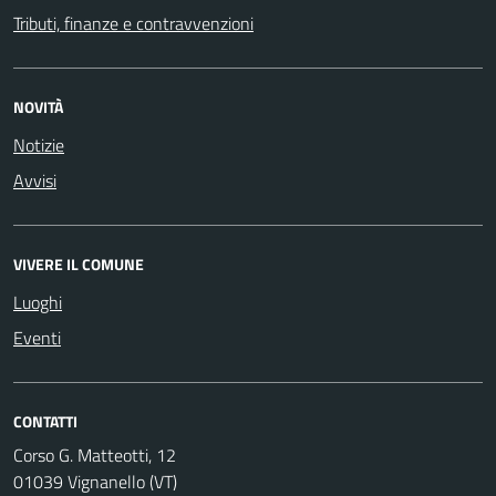
Tributi, finanze e contravvenzioni
NOVITÀ
Notizie
Avvisi
VIVERE IL COMUNE
Luoghi
Eventi
CONTATTI
Corso G. Matteotti, 12
01039 Vignanello (VT)