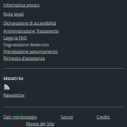
Informativa privacy
Note legali
Dichiarazione di accessibilità
Amministrazione Trasparente
Leggi le FAQ
Segnalazione disservizio
Prenotazione appuntamento
Richiesta d'assistenza
SEGUICI SU
Newsletter
Dati monitoraggio
Servizi
Credits
Mappa del Sito