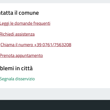
tatta il comune
Leggi le domande frequenti
Richiedi assistenza
Chiama il numero +39 0761/7563208
Prenota appuntamento
blemi in città
Segnala disservizio