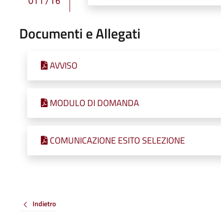
OTT/16
Documenti e Allegati
AVVISO
MODULO DI DOMANDA
COMUNICAZIONE ESITO SELEZIONE
Indietro