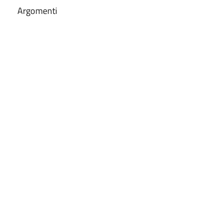
Argomenti