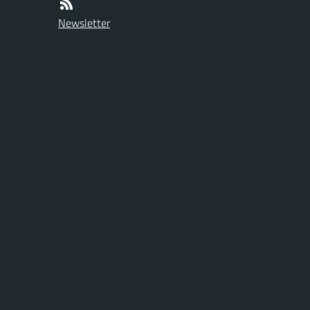
Newsletter