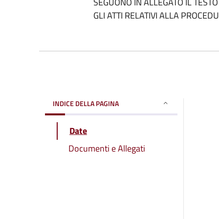
SEGUONO IN ALLEGATO IL TESTO
GLI ATTI RELATIVI ALLA PROCED
INDICE DELLA PAGINA
Date
Documenti e Allegati