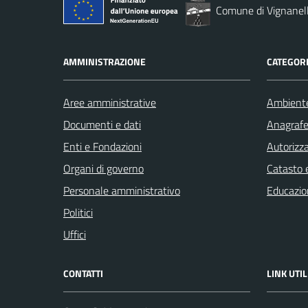
Comune di Vignanel
AMMINISTRAZIONE
CATEGORI
Aree amministrative
Ambient
Documenti e dati
Anagrafe 
Enti e Fondazioni
Autorizza
Organi di governo
Catasto e
Personale amministrativo
Educazio
Politici
Uffici
CONTATTI
LINK UTIL