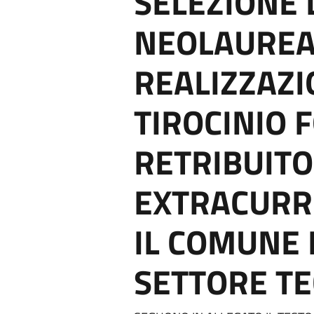
SELEZIONE 
NEOLAUREA
REALIZZAZI
TIROCINIO 
RETRIBUITO
EXTRACURR
IL COMUNE 
SETTORE TE