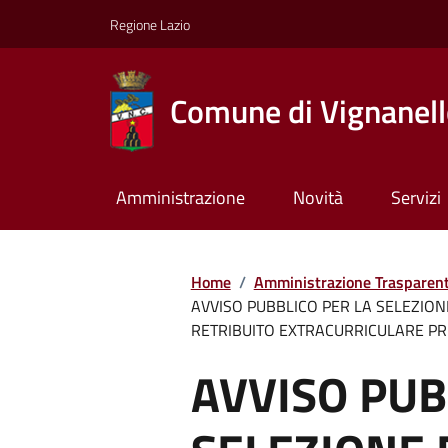
Regione Lazio
Comune di Vignanel
Amministrazione
Novità
Servizi
Home
/
Amministrazione Trasparen
AVVISO PUBBLICO PER LA SELEZION
RETRIBUITO EXTRACURRICULARE PR
AVVISO PUB