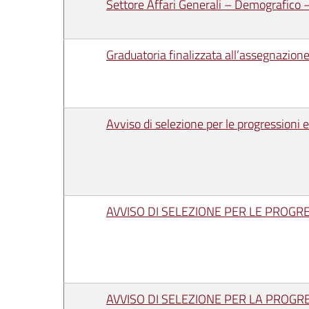
Settore Affari Generali – Demografico –
Graduatoria finalizzata all’assegnazione d
Avviso di selezione per le progressioni
AVVISO DI SELEZIONE PER LE PROGR
AVVISO DI SELEZIONE PER LA PROGRES