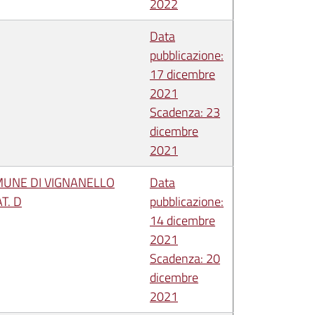
2022
Data
pubblicazione:
17 dicembre
2021
Scadenza: 23
dicembre
2021
MUNE DI VIGNANELLO
Data
T. D
pubblicazione:
14 dicembre
2021
Scadenza: 20
dicembre
2021