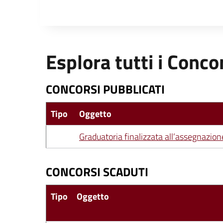
Esplora tutti i Conco
CONCORSI PUBBLICATI
Tipo
Oggetto
Graduatoria finalizzata all’assegnazion
CONCORSI SCADUTI
Tipo
Oggetto