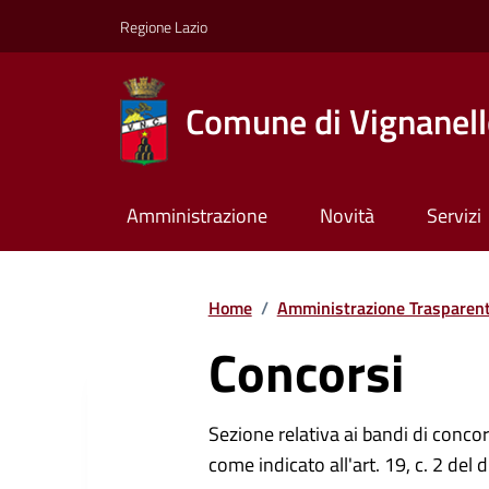
Regione Lazio
Comune di Vignanel
Amministrazione
Novità
Servizi
Home
/
Amministrazione Trasparen
Concorsi
Sezione relativa ai bandi di concor
come indicato all'art. 19, c. 2 del 