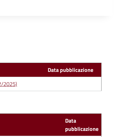
Data pubblicazione
12/2025)
Data
pubblicazione