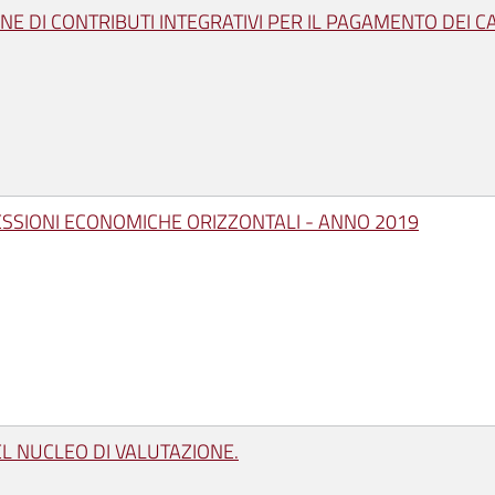
E DI CONTRIBUTI INTEGRATIVI PER IL PAGAMENTO DEI C
ESSIONI ECONOMICHE ORIZZONTALI - ANNO 2019
L NUCLEO DI VALUTAZIONE.