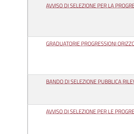
AVVISO DI SELEZIONE PER LA PROGR
GRADUATORIE PROGRESSIONI ORIZZ
BANDO DI SELEZIONE PUBBLICA RILE
AVVISO DI SELEZIONE PER LE PROGR