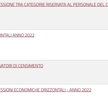
ESSIONE TRA CATEGORIE RISERVATA AL PERSONALE DEL
ONTALI ANNO 2022
VATORI DI CENSIMENTO
ESSIONI ECONOMICHE ORIZZONTALI - ANNO 2022