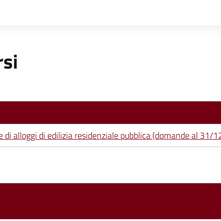
rsi
e di alloggi di edilizia residenziale pubblica (domande al 31/