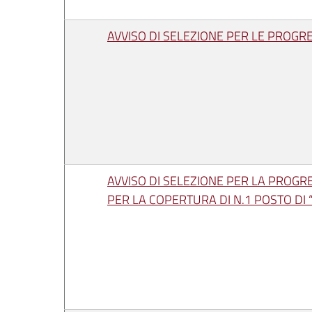
AVVISO DI SELEZIONE PER LE PROGR
AVVISO DI SELEZIONE PER LA PROGR
PER LA COPERTURA DI N.1 POSTO DI 