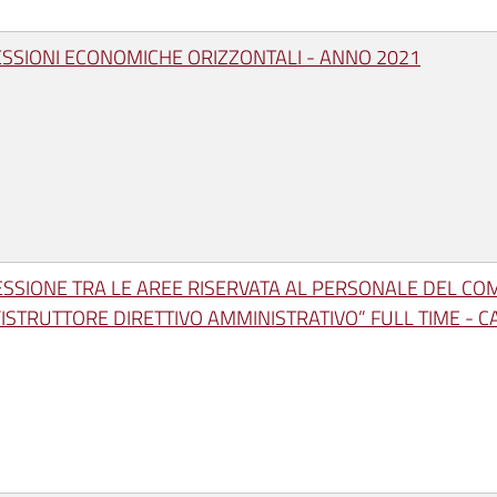
ESSIONI ECONOMICHE ORIZZONTALI - ANNO 2021
ESSIONE TRA LE AREE RISERVATA AL PERSONALE DEL CO
“ISTRUTTORE DIRETTIVO AMMINISTRATIVO” FULL TIME - CA