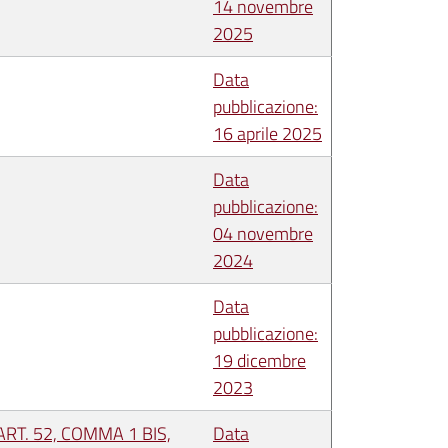
14 novembre
2025
Data
pubblicazione:
16 aprile 2025
Data
pubblicazione:
04 novembre
2024
Data
pubblicazione:
19 dicembre
2023
RT. 52, COMMA 1 BIS,
Data