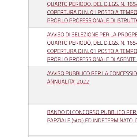
QUARTO PERIODO, DEL D.LGS. N. 16
COPERTURA DI N. 01 POSTO A TEMPO 
PROFILO PROFESSIONALE DI ISTRUT
AVVISO DI SELEZIONE PER LA PROGRES
QUARTO PERIODO, DEL D.LGS. N. 16
COPERTURA DI N. 01 POSTO A TEMPO 
PROFILO PROFESSIONALE DI AGENTE 
AVVISO PUBBLICO PER LA CONCESSION
ANNUALITA' 2022
BANDO DI CONCORSO PUBBLICO PER 
PARZIALE (50%) ED INDETERMINATO, 