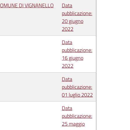
 COMUNE DI VIGNANELLO
Data
pubblicazione:
20 giugno
2022
Data
pubblicazione:
16 giugno
2022
Data
pubblicazione:
01 luglio 2022
Data
pubblicazione:
25 maggio