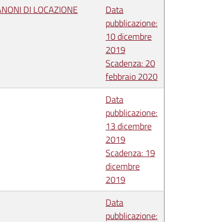
ANONI DI LOCAZIONE
Data
pubblicazione:
10 dicembre
2019
Scadenza: 20
febbraio 2020
Data
pubblicazione:
13 dicembre
2019
Scadenza: 19
dicembre
2019
Data
pubblicazione: