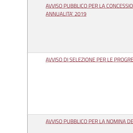
AVVISO PUBBLICO PER LA CONCESSION
ANNUALITA' 2019
AVVISO DI SELEZIONE PER LE PROGR
AVVISO PUBBLICO PER LA NOMINA DE