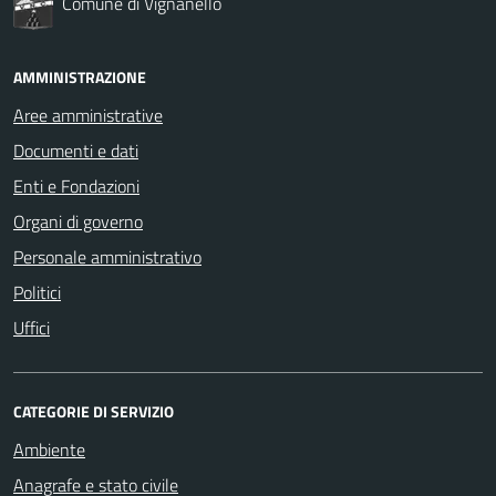
Comune di Vignanello
AMMINISTRAZIONE
Aree amministrative
Documenti e dati
Enti e Fondazioni
Organi di governo
Personale amministrativo
Politici
Uffici
CATEGORIE DI SERVIZIO
Ambiente
Anagrafe e stato civile