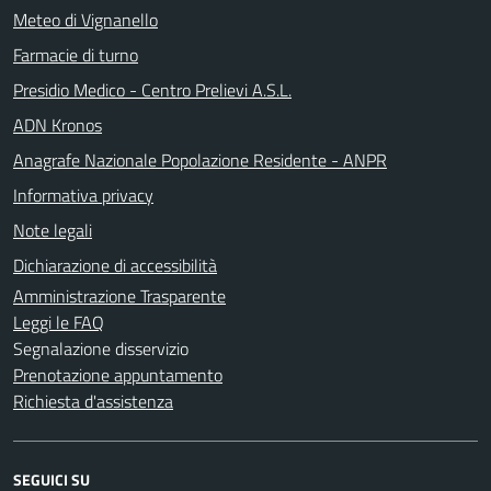
Meteo di Vignanello
Farmacie di turno
Presidio Medico - Centro Prelievi A.S.L.
ADN Kronos
Anagrafe Nazionale Popolazione Residente - ANPR
Informativa privacy
Note legali
Dichiarazione di accessibilità
Amministrazione Trasparente
Leggi le FAQ
Segnalazione disservizio
Prenotazione appuntamento
Richiesta d'assistenza
SEGUICI SU