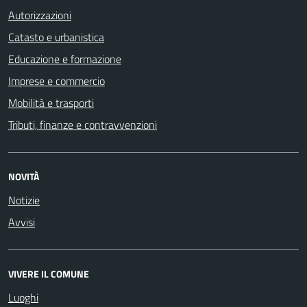
Autorizzazioni
Catasto e urbanistica
Educazione e formazione
Imprese e commercio
Mobilità e trasporti
Tributi, finanze e contravvenzioni
NOVITÀ
Notizie
Avvisi
VIVERE IL COMUNE
Luoghi