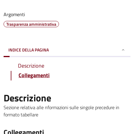
Argomenti
Trasparenza amministrativa
INDICE DELLA PAGINA
Descrizione
Collegamenti
Descrizione
Sezione relativa alle nformazioni sulle singole precedure in
formato tabellare
Collegamenti