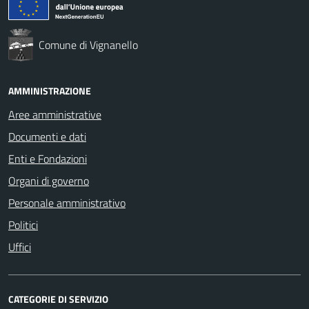
Comune di Vignanello
AMMINISTRAZIONE
Aree amministrative
Documenti e dati
Enti e Fondazioni
Organi di governo
Personale amministrativo
Politici
Uffici
CATEGORIE DI SERVIZIO