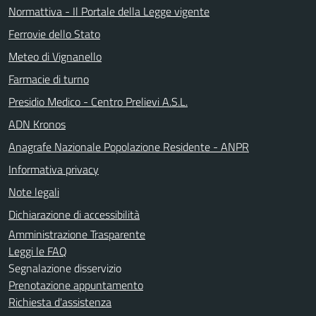
Normattiva - Il Portale della Legge vigente
Ferrovie dello Stato
Meteo di Vignanello
Farmacie di turno
Presidio Medico - Centro Prelievi A.S.L.
ADN Kronos
Anagrafe Nazionale Popolazione Residente - ANPR
Informativa privacy
Note legali
Dichiarazione di accessibilità
Amministrazione Trasparente
Leggi le FAQ
Segnalazione disservizio
Prenotazione appuntamento
Richiesta d'assistenza