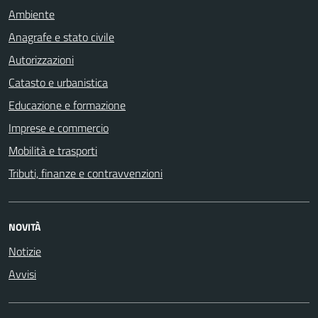
Ambiente
Anagrafe e stato civile
Autorizzazioni
Catasto e urbanistica
Educazione e formazione
Imprese e commercio
Mobilità e trasporti
Tributi, finanze e contravvenzioni
NOVITÀ
Notizie
Avvisi