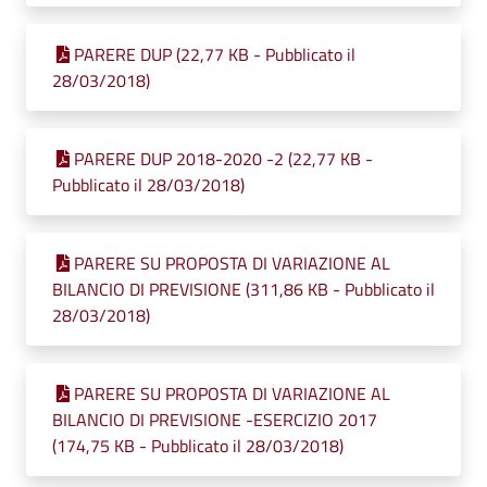
PARERE DUP (22,77 KB - Pubblicato il
28/03/2018)
PARERE DUP 2018-2020 -2 (22,77 KB -
Pubblicato il 28/03/2018)
PARERE SU PROPOSTA DI VARIAZIONE AL
BILANCIO DI PREVISIONE (311,86 KB - Pubblicato il
28/03/2018)
PARERE SU PROPOSTA DI VARIAZIONE AL
BILANCIO DI PREVISIONE -ESERCIZIO 2017
(174,75 KB - Pubblicato il 28/03/2018)