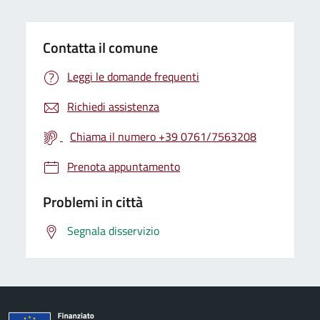
Contatta il comune
Leggi le domande frequenti
Richiedi assistenza
Chiama il numero +39 0761/7563208
Prenota appuntamento
Problemi in città
Segnala disservizio