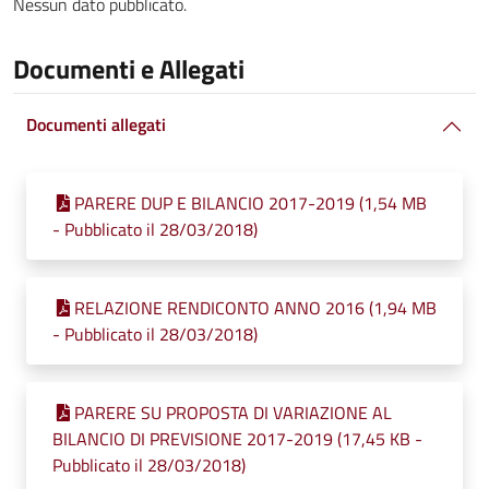
Nessun dato pubblicato.
Documenti e Allegati
Documenti allegati
PARERE DUP E BILANCIO 2017-2019 (1,54 MB
- Pubblicato il 28/03/2018)
RELAZIONE RENDICONTO ANNO 2016 (1,94 MB
- Pubblicato il 28/03/2018)
PARERE SU PROPOSTA DI VARIAZIONE AL
BILANCIO DI PREVISIONE 2017-2019 (17,45 KB -
Pubblicato il 28/03/2018)