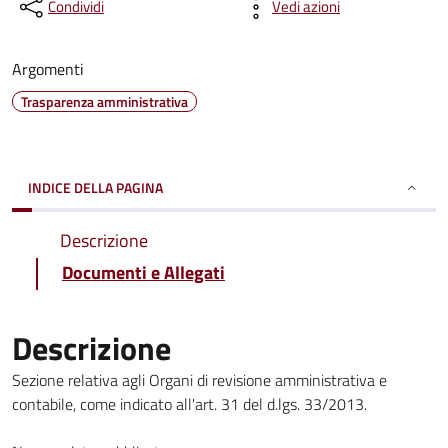
Condividi
Vedi azioni
Argomenti
Trasparenza amministrativa
INDICE DELLA PAGINA
Descrizione
Documenti e Allegati
Descrizione
Sezione relativa agli Organi di revisione amministrativa e
contabile, come indicato all'art. 31 del d.lgs. 33/2013.