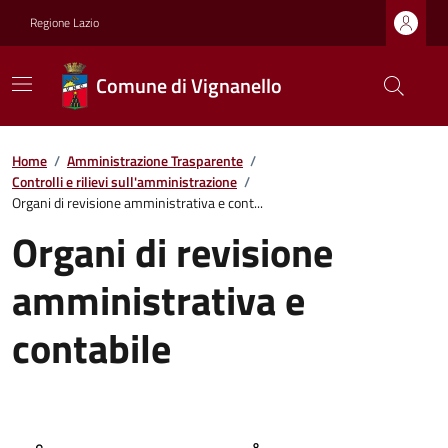
Regione Lazio
Comune di Vignanello
Home
/
Amministrazione Trasparente
/
Controlli e rilievi sull'amministrazione
/
Organi di revisione amministrativa e cont...
Organi di revisione
amministrativa e
contabile