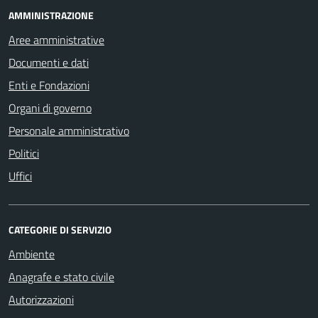
AMMINISTRAZIONE
Aree amministrative
Documenti e dati
Enti e Fondazioni
Organi di governo
Personale amministrativo
Politici
Uffici
CATEGORIE DI SERVIZIO
Ambiente
Anagrafe e stato civile
Autorizzazioni