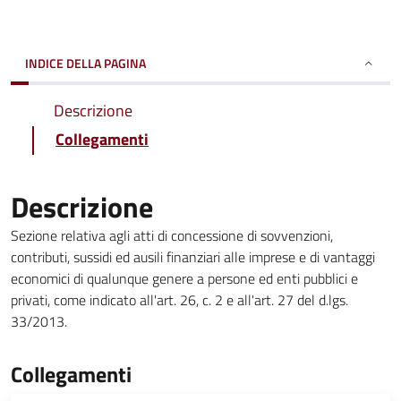
INDICE DELLA PAGINA
Descrizione
Collegamenti
Descrizione
Sezione relativa agli atti di concessione di sovvenzioni,
contributi, sussidi ed ausili finanziari alle imprese e di vantaggi
economici di qualunque genere a persone ed enti pubblici e
privati, come indicato all'art. 26, c. 2 e all'art. 27 del d.lgs.
33/2013.
Collegamenti