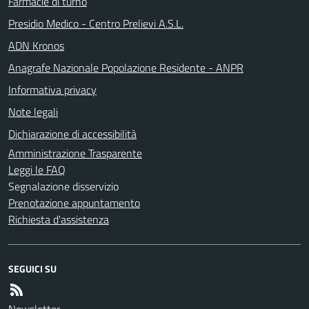
Farmacie di turno
Presidio Medico - Centro Prelievi A.S.L.
ADN Kronos
Anagrafe Nazionale Popolazione Residente - ANPR
Informativa privacy
Note legali
Dichiarazione di accessibilità
Amministrazione Trasparente
Leggi le FAQ
Segnalazione disservizio
Prenotazione appuntamento
Richiesta d'assistenza
SEGUICI SU
Newsletter