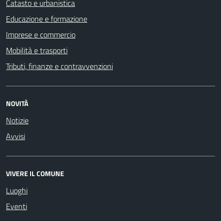
Catasto e urbanistica
Educazione e formazione
Imprese e commercio
Mobilità e trasporti
Tributi, finanze e contravvenzioni
NOVITÀ
Notizie
Avvisi
VIVERE IL COMUNE
Luoghi
Eventi