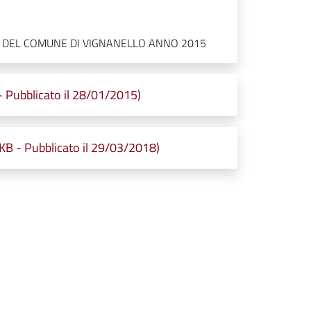
TI DEL COMUNE DI VIGNANELLO ANNO 2015
ubblicato il 28/01/2015)
 - Pubblicato il 29/03/2018)