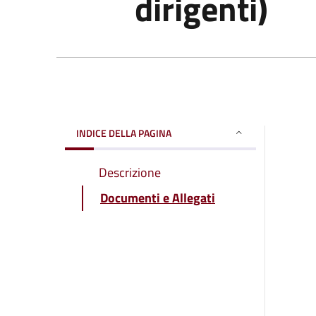
dirigenti)
INDICE DELLA PAGINA
Descrizione
Documenti e Allegati