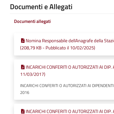
Documenti e Allegati
Documenti allegati
Nomina Responsabile dellAnagrafe della Sta
(208,79 KB - Pubblicato il 10/02/2025)
INCARICHI CONFERITI O AUTORIZZATI AI DIP. A
11/03/2017)
INCARICHI CONFERITI O AUTORIZZATI AI DIPENDEN
2016
INCARICHI CONFERITI O AUTORIZZATI AI DIP. A