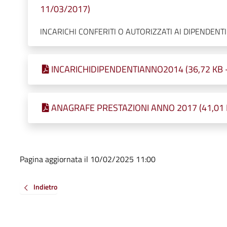
11/03/2017)
INCARICHI CONFERITI O AUTORIZZATI AI DIPENDEN
INCARICHIDIPENDENTIANNO2014 (36,72 KB - P
ANAGRAFE PRESTAZIONI ANNO 2017 (41,01 KB
Pagina aggiornata il 10/02/2025 11:00
Indietro