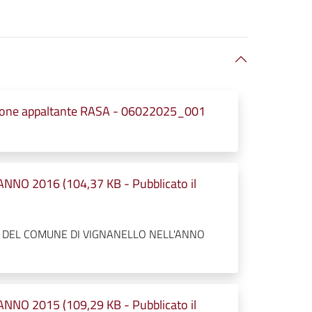
zione appaltante RASA - 06022025_001
NNO 2016 (104,37 KB - Pubblicato il
TI DEL COMUNE DI VIGNANELLO NELL'ANNO
NNO 2015 (109,29 KB - Pubblicato il