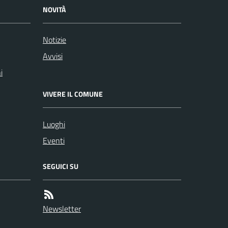
NOVITÀ
Notizie
Avvisi
i
VIVERE IL COMUNE
Luoghi
Eventi
SEGUICI SU
Newsletter