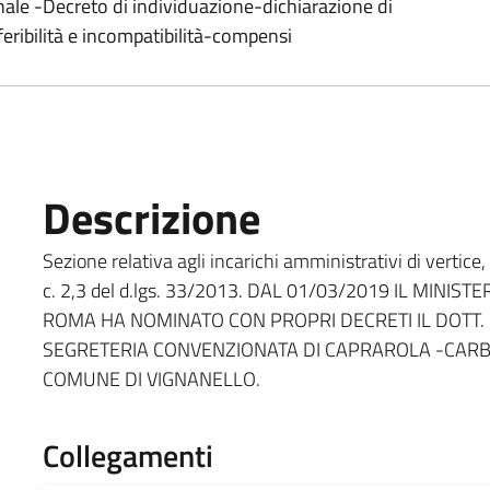
ale -Decreto di individuazione-dichiarazione di
feribilità e incompatibilità-compensi
Descrizione
Sezione relativa agli incarichi amministrativi di vertice, c
c. 2,3 del d.lgs. 33/2013. DAL 01/03/2019 IL MINI
ROMA HA NOMINATO CON PROPRI DECRETI IL DOTT.
SEGRETERIA CONVENZIONATA DI CAPRAROLA -CAR
COMUNE DI VIGNANELLO.
Collegamenti