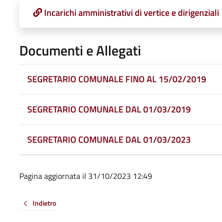
Incarichi amministrativi di vertice e dirigenziali
Documenti e Allegati
SEGRETARIO COMUNALE FINO AL 15/02/2019
SEGRETARIO COMUNALE DAL 01/03/2019
SEGRETARIO COMUNALE DAL 01/03/2023
Pagina aggiornata il 31/10/2023 12:49
Indietro