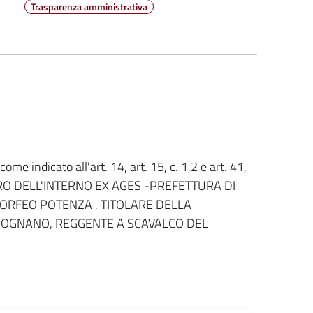
Trasparenza amministrativa
ome indicato all'art. 14, art. 15, c. 1,2 e art. 41,
STERO DELL'INTERNO EX AGES -PREFETTURA DI
 ORFEO POTENZA , TITOLARE DELLA
BOGNANO, REGGENTE A SCAVALCO DEL