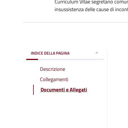
Curriculum Vitae segretario comun
insussistenza delle cause di incon
INDICE DELLA PAGINA
Descrizione
Collegamenti
Documenti e Allegati