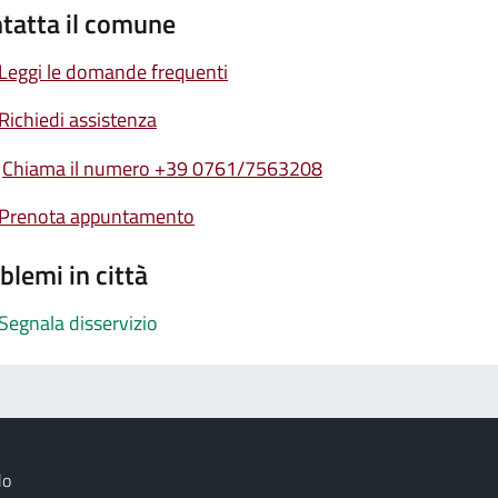
tatta il comune
Leggi le domande frequenti
Richiedi assistenza
Chiama il numero +39 0761/7563208
Prenota appuntamento
blemi in città
Segnala disservizio
lo