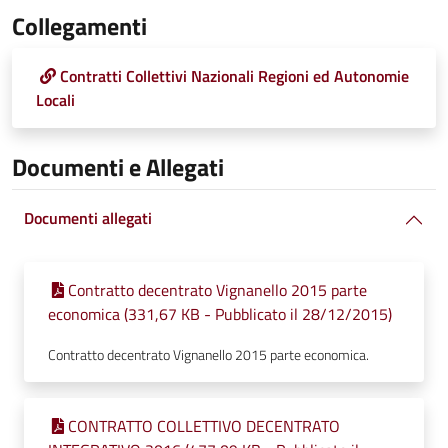
Collegamenti
Contratti Collettivi Nazionali Regioni ed Autonomie
Locali
Documenti e Allegati
Documenti allegati
Contratto decentrato Vignanello 2015 parte
economica (331,67 KB - Pubblicato il 28/12/2015)
Contratto decentrato Vignanello 2015 parte economica.
CONTRATTO COLLETTIVO DECENTRATO