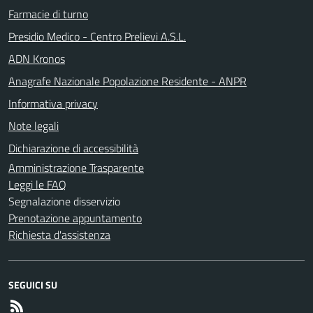
Farmacie di turno
Presidio Medico - Centro Prelievi A.S.L.
ADN Kronos
Anagrafe Nazionale Popolazione Residente - ANPR
Informativa privacy
Note legali
Dichiarazione di accessibilità
Amministrazione Trasparente
Leggi le FAQ
Segnalazione disservizio
Prenotazione appuntamento
Richiesta d'assistenza
SEGUICI SU