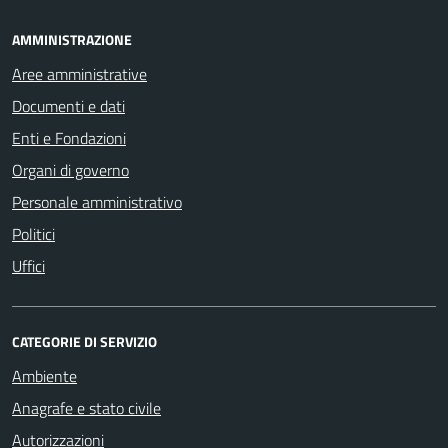
AMMINISTRAZIONE
Aree amministrative
Documenti e dati
Enti e Fondazioni
Organi di governo
Personale amministrativo
Politici
Uffici
CATEGORIE DI SERVIZIO
Ambiente
Anagrafe e stato civile
Autorizzazioni