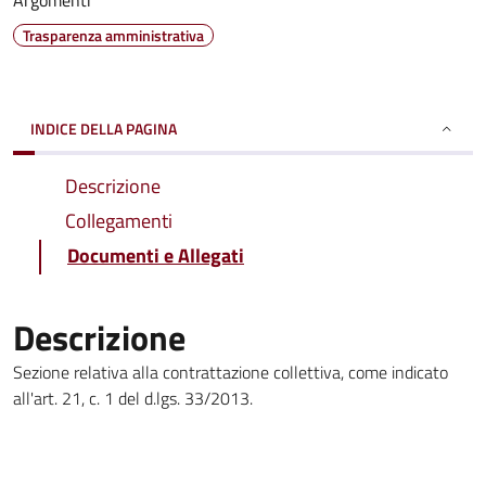
Argomenti
Trasparenza amministrativa
INDICE DELLA PAGINA
Descrizione
Collegamenti
Documenti e Allegati
Descrizione
Sezione relativa alla contrattazione collettiva, come indicato
all'art. 21, c. 1 del d.lgs. 33/2013.