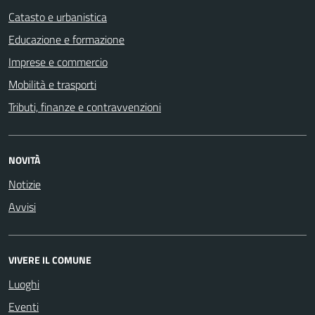
Catasto e urbanistica
Educazione e formazione
Imprese e commercio
Mobilità e trasporti
Tributi, finanze e contravvenzioni
NOVITÀ
Notizie
Avvisi
VIVERE IL COMUNE
Luoghi
Eventi