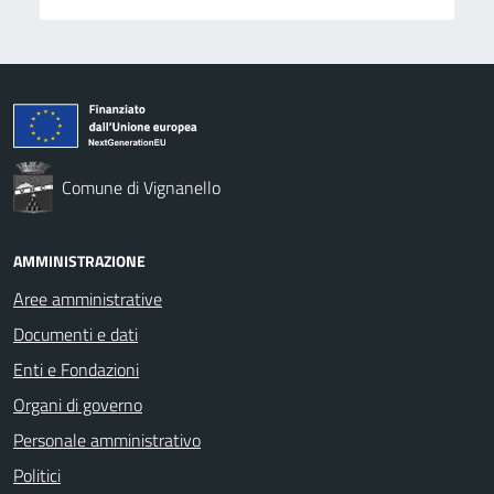
Comune di Vignanello
AMMINISTRAZIONE
Aree amministrative
Documenti e dati
Enti e Fondazioni
Organi di governo
Personale amministrativo
Politici