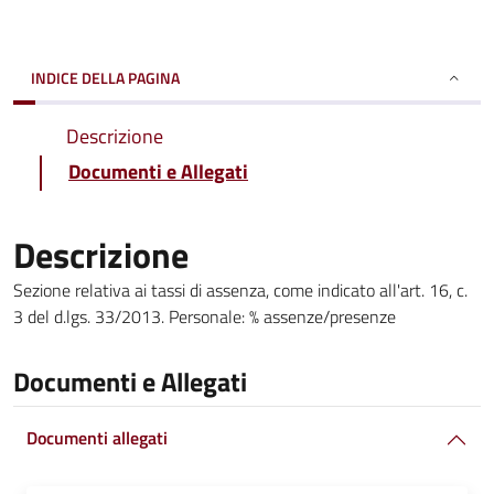
INDICE DELLA PAGINA
Descrizione
Documenti e Allegati
Descrizione
Sezione relativa ai tassi di assenza, come indicato all'art. 16, c.
3 del d.lgs. 33/2013. Personale: % assenze/presenze
Documenti e Allegati
Documenti allegati