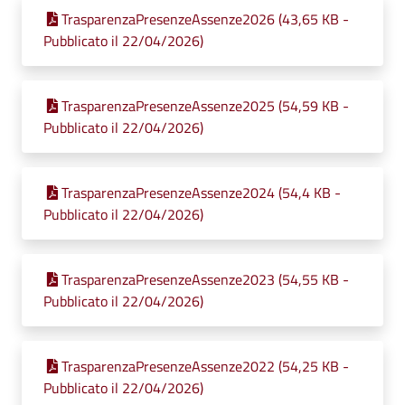
TrasparenzaPresenzeAssenze2026 (43,65 KB -
Pubblicato il 22/04/2026)
TrasparenzaPresenzeAssenze2025 (54,59 KB -
Pubblicato il 22/04/2026)
TrasparenzaPresenzeAssenze2024 (54,4 KB -
Pubblicato il 22/04/2026)
TrasparenzaPresenzeAssenze2023 (54,55 KB -
Pubblicato il 22/04/2026)
TrasparenzaPresenzeAssenze2022 (54,25 KB -
Pubblicato il 22/04/2026)