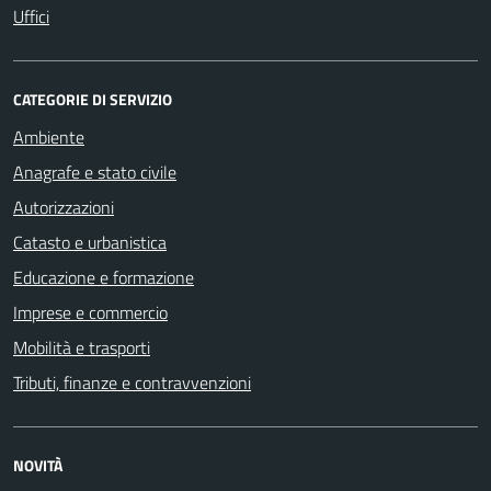
Uffici
CATEGORIE DI SERVIZIO
Ambiente
Anagrafe e stato civile
Autorizzazioni
Catasto e urbanistica
Educazione e formazione
Imprese e commercio
Mobilità e trasporti
Tributi, finanze e contravvenzioni
NOVITÀ