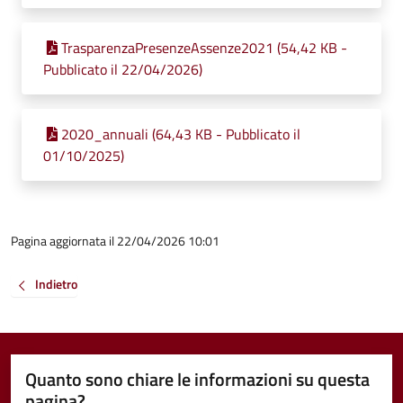
TrasparenzaPresenzeAssenze2021 (54,42 KB -
Pubblicato il 22/04/2026)
2020_annuali (64,43 KB - Pubblicato il
01/10/2025)
Pagina aggiornata il 22/04/2026 10:01
Indietro
Quanto sono chiare le informazioni su questa
pagina?