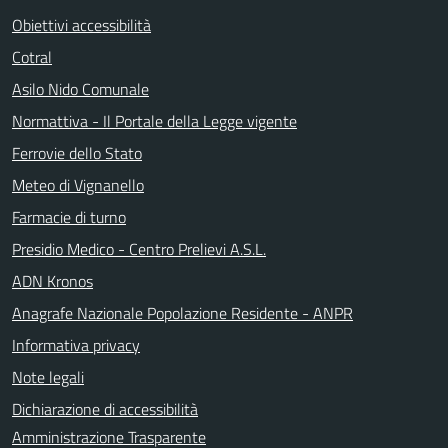
Obiettivi accessibilità
Cotral
Asilo Nido Comunale
Normattiva - Il Portale della Legge vigente
Ferrovie dello Stato
Meteo di Vignanello
Farmacie di turno
Presidio Medico - Centro Prelievi A.S.L.
ADN Kronos
Anagrafe Nazionale Popolazione Residente - ANPR
Informativa privacy
Note legali
Dichiarazione di accessibilità
Amministrazione Trasparente