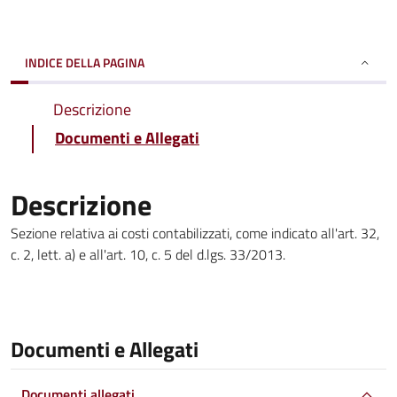
INDICE DELLA PAGINA
Descrizione
Documenti e Allegati
Descrizione
Sezione relativa ai costi contabilizzati, come indicato all'art. 32,
c. 2, lett. a) e all'art. 10, c. 5 del d.lgs. 33/2013.
Documenti e Allegati
Documenti allegati