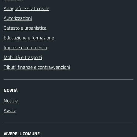
Anagrafe e stato civile
Autorizzazioni
Catasto e urbanistica
Educazione e formazione
Imprese e commercio
Mobilità e trasporti
Tributi, finanze e contravvenzioni
NOVITÀ
Notizie
Avvisi
VIVERE IL COMUNE