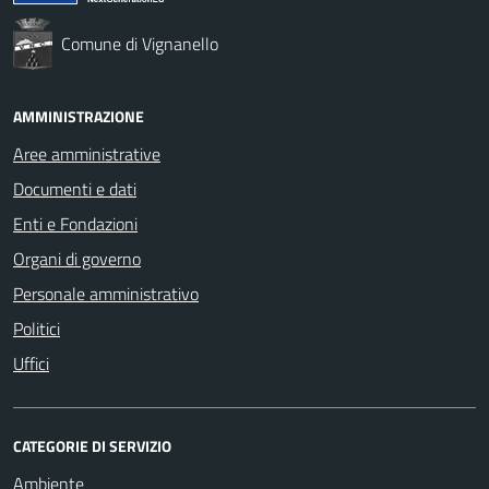
Comune di Vignanello
AMMINISTRAZIONE
Aree amministrative
Documenti e dati
Enti e Fondazioni
Organi di governo
Personale amministrativo
Politici
Uffici
CATEGORIE DI SERVIZIO
Ambiente