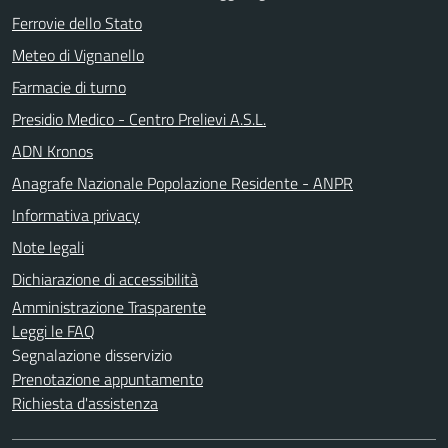
Ferrovie dello Stato
Meteo di Vignanello
Farmacie di turno
Presidio Medico - Centro Prelievi A.S.L.
ADN Kronos
Anagrafe Nazionale Popolazione Residente - ANPR
Informativa privacy
Note legali
Dichiarazione di accessibilità
Amministrazione Trasparente
Leggi le FAQ
Segnalazione disservizio
Prenotazione appuntamento
Richiesta d'assistenza