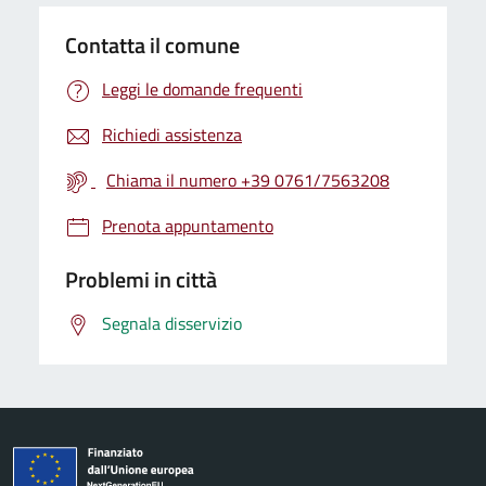
Contatta il comune
Leggi le domande frequenti
Richiedi assistenza
Chiama il numero +39 0761/7563208
Prenota appuntamento
Problemi in città
Segnala disservizio