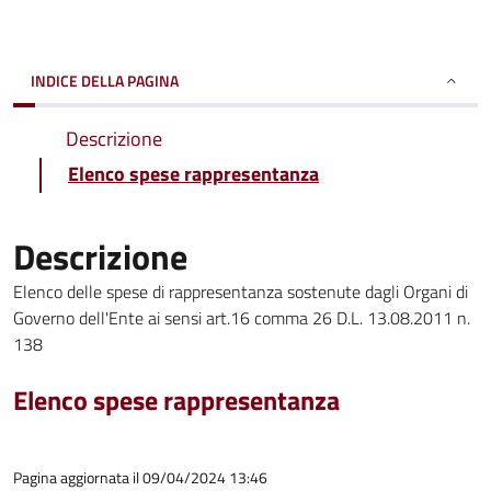
INDICE DELLA PAGINA
Descrizione
Elenco spese rappresentanza
Descrizione
Elenco delle spese di rappresentanza sostenute dagli Organi di
Governo dell'Ente ai sensi art.16 comma 26 D.L. 13.08.2011 n.
138
Elenco spese rappresentanza
Pagina aggiornata il 09/04/2024 13:46