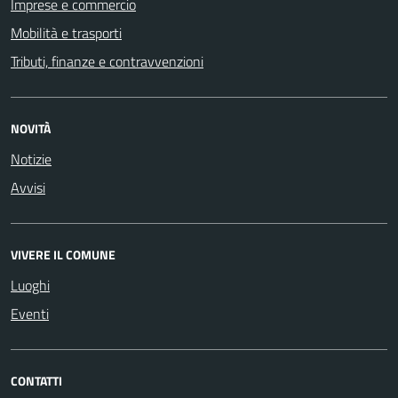
Imprese e commercio
Mobilità e trasporti
Tributi, finanze e contravvenzioni
NOVITÀ
Notizie
Avvisi
VIVERE IL COMUNE
Luoghi
Eventi
CONTATTI