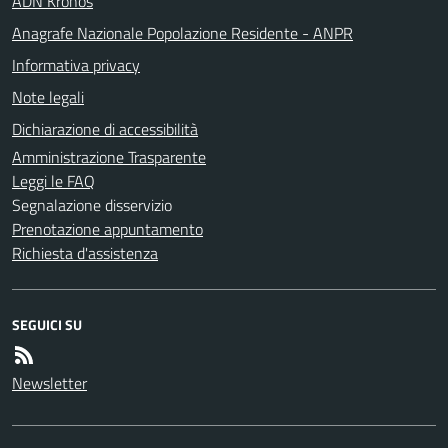
ADN Kronos
Anagrafe Nazionale Popolazione Residente - ANPR
Informativa privacy
Note legali
Dichiarazione di accessibilità
Amministrazione Trasparente
Leggi le FAQ
Segnalazione disservizio
Prenotazione appuntamento
Richiesta d'assistenza
SEGUICI SU
Newsletter