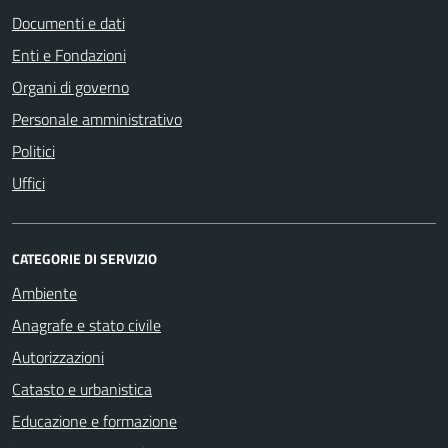
Documenti e dati
Enti e Fondazioni
Organi di governo
Personale amministrativo
Politici
Uffici
CATEGORIE DI SERVIZIO
Ambiente
Anagrafe e stato civile
Autorizzazioni
Catasto e urbanistica
Educazione e formazione