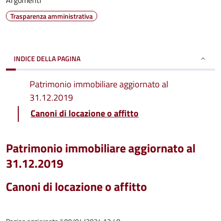
Argomenti
Trasparenza amministrativa
INDICE DELLA PAGINA
Patrimonio immobiliare aggiornato al
31.12.2019
Canoni di locazione o affitto
Patrimonio immobiliare aggiornato al
31.12.2019
Canoni di locazione o affitto