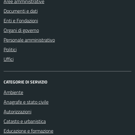
Aree amministrative
Documenti e dati
Enti e Fondazioni
Organi di governo
Personale amministrativo
Politici
Uffici
CATEGORIE DI SERVIZIO
Ambiente
Anagrafe e stato civile
Autorizzazioni
Catasto e urbanistica
Educazione e formazione