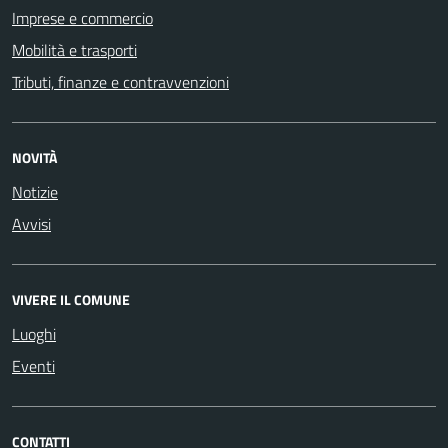
Imprese e commercio
Mobilità e trasporti
Tributi, finanze e contravvenzioni
NOVITÀ
Notizie
Avvisi
VIVERE IL COMUNE
Luoghi
Eventi
CONTATTI