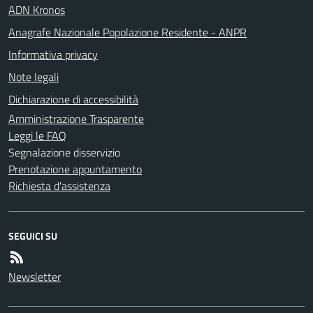
ADN Kronos
Anagrafe Nazionale Popolazione Residente - ANPR
Informativa privacy
Note legali
Dichiarazione di accessibilità
Amministrazione Trasparente
Leggi le FAQ
Segnalazione disservizio
Prenotazione appuntamento
Richiesta d'assistenza
SEGUICI SU
Newsletter