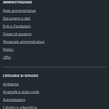
AMMINISTRAZIONE
Aree amministrative
Documenti e dati
Enti e Fondazioni
Organi di governo
Personale amministrativo
Politici
Uffici
CATEGORIE DI SERVIZIO
Ambiente
Anagrafe e stato civile
Autorizzazioni
Catasto e urbanistica