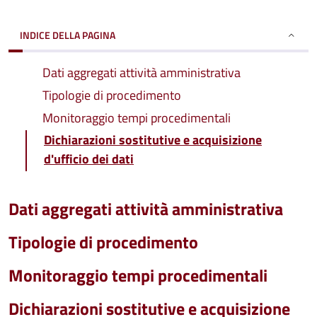
INDICE DELLA PAGINA
Dati aggregati attività amministrativa
Tipologie di procedimento
Monitoraggio tempi procedimentali
Dichiarazioni sostitutive e acquisizione
d'ufficio dei dati
Dati aggregati attività amministrativa
Tipologie di procedimento
Monitoraggio tempi procedimentali
Dichiarazioni sostitutive e acquisizione