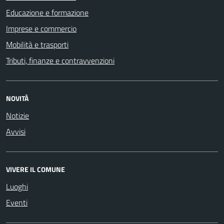
Educazione e formazione
Imprese e commercio
Mobilità e trasporti
Tributi, finanze e contravvenzioni
NOVITÀ
Notizie
Avvisi
VIVERE IL COMUNE
Luoghi
Eventi