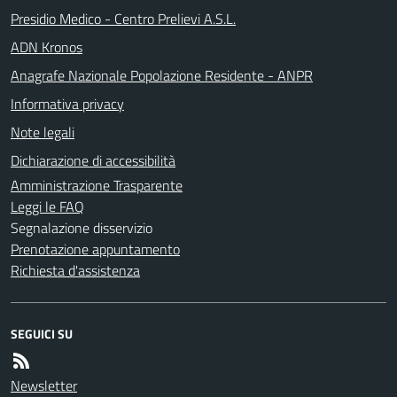
Presidio Medico - Centro Prelievi A.S.L.
ADN Kronos
Anagrafe Nazionale Popolazione Residente - ANPR
Informativa privacy
Note legali
Dichiarazione di accessibilità
Amministrazione Trasparente
Leggi le FAQ
Segnalazione disservizio
Prenotazione appuntamento
Richiesta d'assistenza
SEGUICI SU
Newsletter