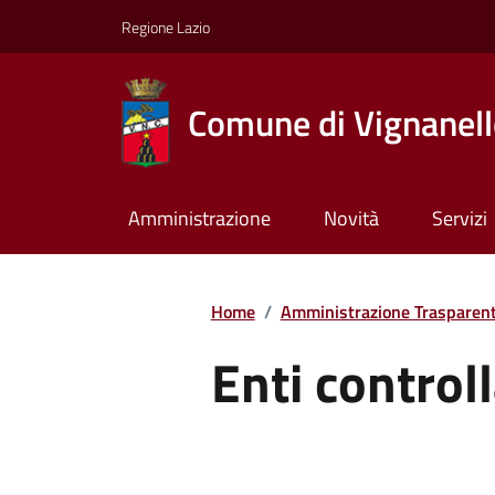
Regione Lazio
Comune di Vignanel
Amministrazione
Novità
Servizi
Home
/
Amministrazione Trasparen
Enti controll