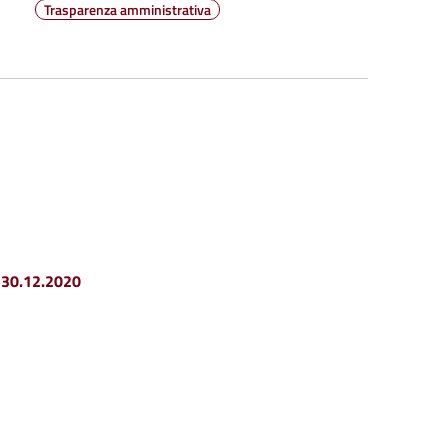
Trasparenza amministrativa
30.12.2020