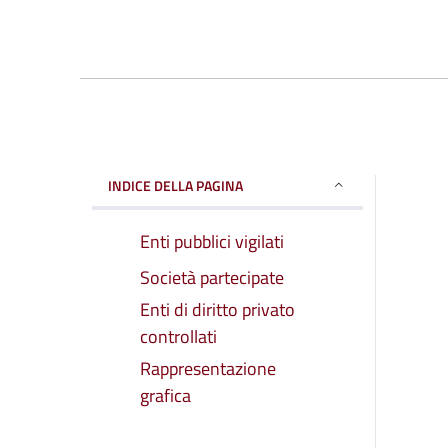
INDICE DELLA PAGINA
Enti pubblici vigilati
Società partecipate
Enti di diritto privato
controllati
Rappresentazione
grafica