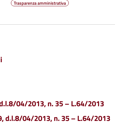
Trasparenza amministrativa
i
, d.l.8/04/2013, n. 35 – L.64/2013
.9, d.l.8/04/2013, n. 35 – L.64/2013