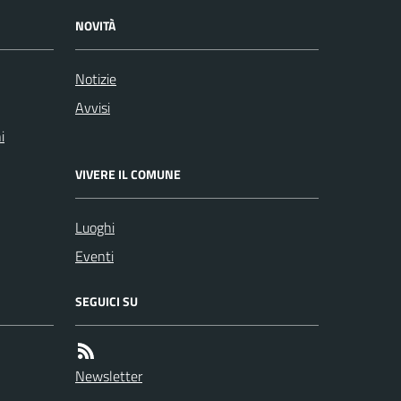
NOVITÀ
Notizie
Avvisi
i
VIVERE IL COMUNE
Luoghi
Eventi
SEGUICI SU
Newsletter