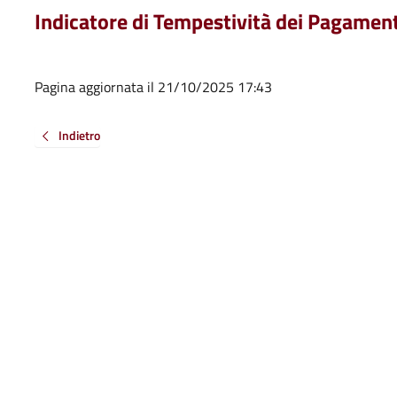
Indicatore di Tempestività dei Pagame
Pagina aggiornata il 21/10/2025 17:43
Indietro