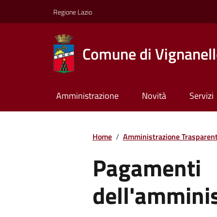
Regione Lazio
Comune di Vignanel
Amministrazione
Novità
Servizi
Home
/
Amministrazione Trasparen
Pagamenti
dell'ammini