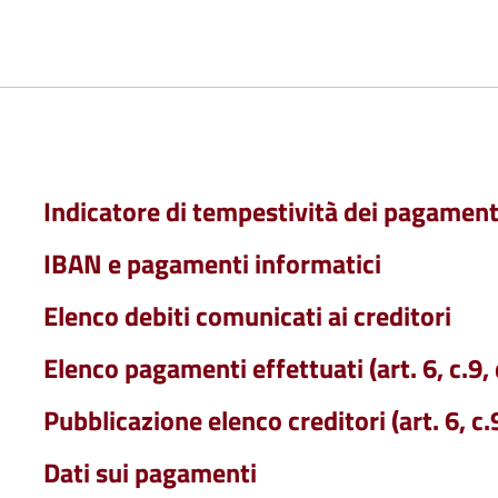
Indicatore di tempestività dei pagament
IBAN e pagamenti informatici
Elenco debiti comunicati ai creditori
Elenco pagamenti effettuati (art. 6, c.9
Pubblicazione elenco creditori (art. 6, c
Dati sui pagamenti