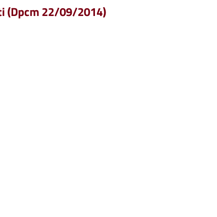
nti (Dpcm 22/09/2014)