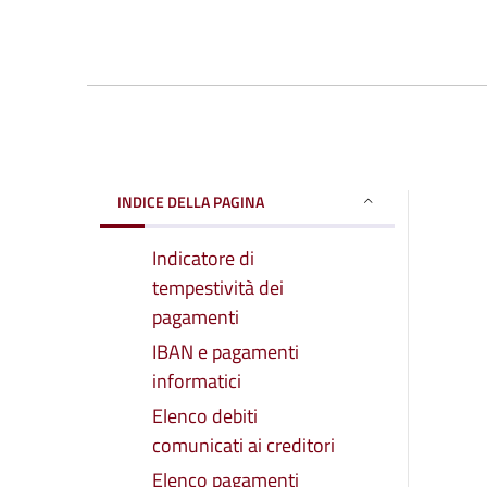
INDICE DELLA PAGINA
Indicatore di
tempestività dei
pagamenti
IBAN e pagamenti
informatici
Elenco debiti
comunicati ai creditori
Elenco pagamenti