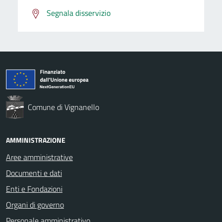
Segnala disservizio
Comune di Vignanello
AMMINISTRAZIONE
Aree amministrative
Documenti e dati
Enti e Fondazioni
Organi di governo
Personale amministrativo