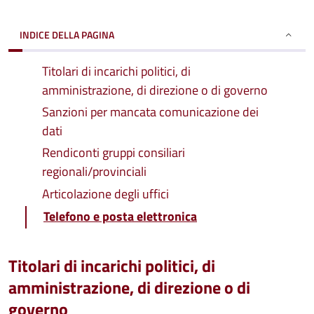
INDICE DELLA PAGINA
Titolari di incarichi politici, di
amministrazione, di direzione o di governo
Sanzioni per mancata comunicazione dei
dati
Rendiconti gruppi consiliari
regionali/provinciali
Articolazione degli uffici
Telefono e posta elettronica
Titolari di incarichi politici, di
amministrazione, di direzione o di
governo