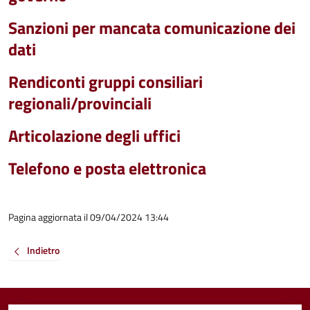
Sanzioni per mancata comunicazione dei
dati
Rendiconti gruppi consiliari
regionali/provinciali
Articolazione degli uffici
Telefono e posta elettronica
Pagina aggiornata il 09/04/2024 13:44
Indietro