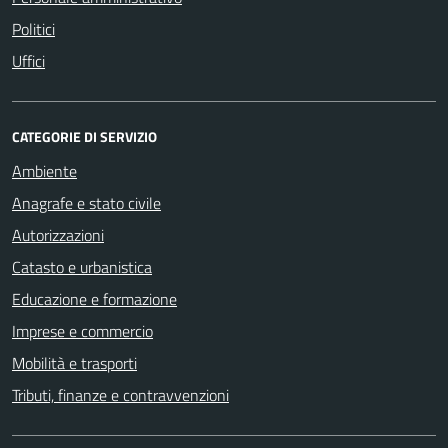
Politici
Uffici
CATEGORIE DI SERVIZIO
Ambiente
Anagrafe e stato civile
Autorizzazioni
Catasto e urbanistica
Educazione e formazione
Imprese e commercio
Mobilità e trasporti
Tributi, finanze e contravvenzioni