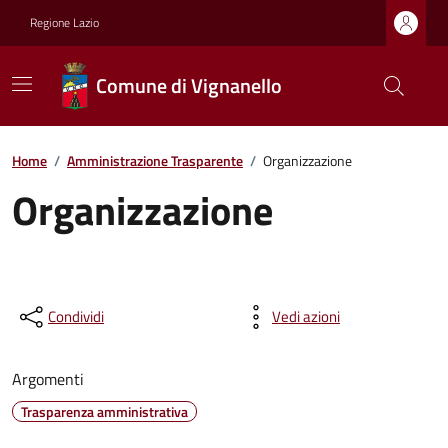
Regione Lazio
Comune di Vignanello
Home
/
Amministrazione Trasparente
/
Organizzazione
Organizzazione
Condividi
Vedi azioni
Argomenti
Trasparenza amministrativa