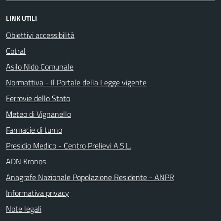
LINK UTILI
Obiettivi accessibilità
Cotral
Asilo Nido Comunale
Normattiva - Il Portale della Legge vigente
Ferrovie dello Stato
Meteo di Vignanello
Farmacie di turno
Presidio Medico - Centro Prelievi A.S.L.
ADN Kronos
Anagrafe Nazionale Popolazione Residente - ANPR
Informativa privacy
Note legali