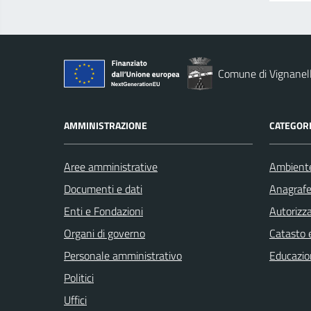
Comune di Vignanel
AMMINISTRAZIONE
CATEGORI
Aree amministrative
Ambient
Documenti e dati
Anagrafe 
Enti e Fondazioni
Autorizza
Organi di governo
Catasto e
Personale amministrativo
Educazio
Politici
Uffici