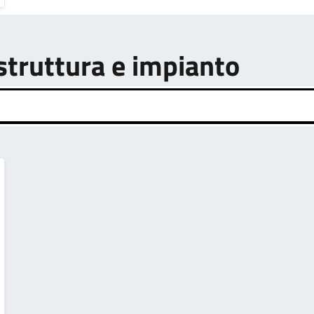
astruttura e impianto