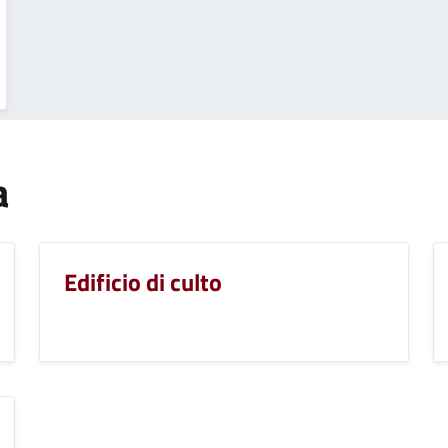
a
Edificio di culto