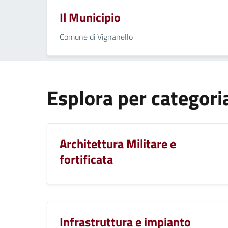
Il Municipio
Comune di Vignanello
Esplora per categori
Architettura Militare e
fortificata
Infrastruttura e impianto