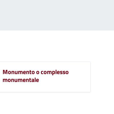
Monumento o complesso
monumentale