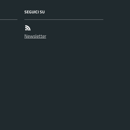
SEGUICI SU
Newsletter