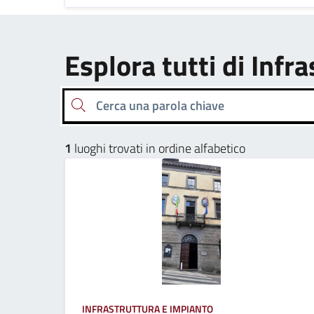
Esplora tutti di Infr
Cerca una parola chiave
1
luoghi trovati in ordine alfabetico
INFRASTRUTTURA E IMPIANTO