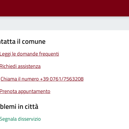
tatta il comune
Leggi le domande frequenti
Richiedi assistenza
Chiama il numero +39 0761/7563208
Prenota appuntamento
blemi in città
Segnala disservizio