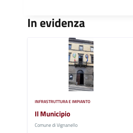
In evidenza
INFRASTRUTTURA E IMPIANTO
Il Municipio
Comune di Vignanello