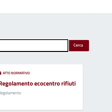
Cerca
ATTO NORMATIVO
Regolamento ecocentro rifiuti
Regolamento