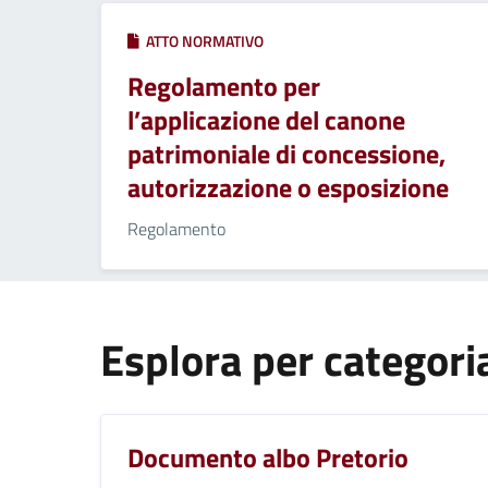
ATTO NORMATIVO
Regolamento per
l’applicazione del canone
patrimoniale di concessione,
autorizzazione o esposizione
Regolamento
Esplora per categori
Documento albo Pretorio