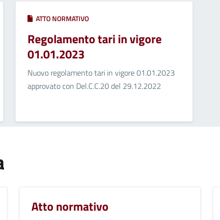
ATTO NORMATIVO
Regolamento tari in vigore
01.01.2023
Nuovo regolamento tari in vigore 01.01.2023
approvato con Del.C.C.20 del 29.12.2022
a
Atto normativo