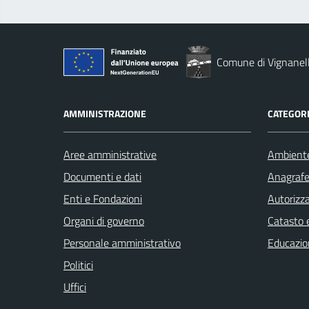
Comune di Vignanel
AMMINISTRAZIONE
CATEGORI
Aree amministrative
Ambient
Documenti e dati
Anagrafe 
Enti e Fondazioni
Autorizza
Organi di governo
Catasto e
Personale amministrativo
Educazio
Politici
Uffici