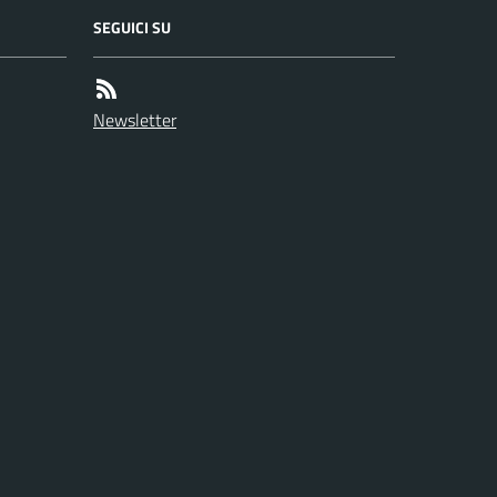
SEGUICI SU
Newsletter