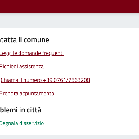
tatta il comune
Leggi le domande frequenti
Richiedi assistenza
Chiama il numero +39 0761/7563208
Prenota appuntamento
blemi in città
Segnala disservizio