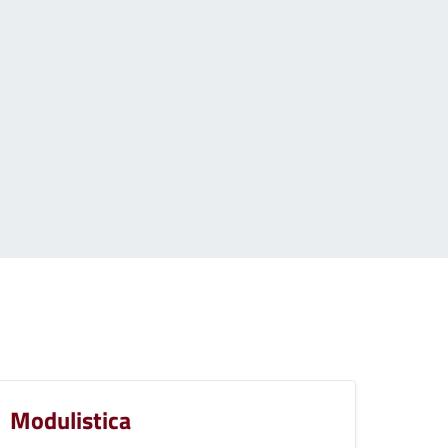
Modulistica