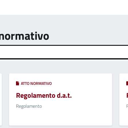
o normativo
ATTO NORMATIVO
Regolamento d.a.t.
Regolamento