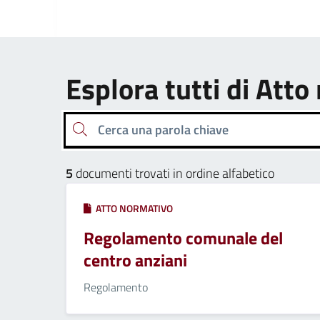
Esplora tutti di Att
Cerca una parola chiave
5
documenti trovati in ordine alfabetico
ATTO NORMATIVO
Regolamento comunale del
centro anziani
Regolamento