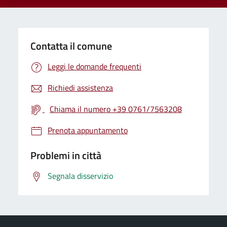
Contatta il comune
Leggi le domande frequenti
Richiedi assistenza
Chiama il numero +39 0761/7563208
Prenota appuntamento
Problemi in città
Segnala disservizio