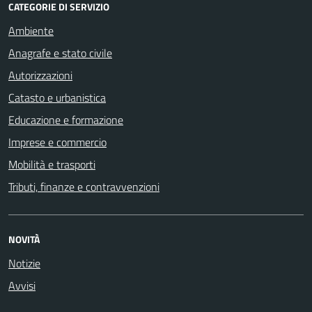
CATEGORIE DI SERVIZIO
Ambiente
Anagrafe e stato civile
Autorizzazioni
Catasto e urbanistica
Educazione e formazione
Imprese e commercio
Mobilità e trasporti
Tributi, finanze e contravvenzioni
NOVITÀ
Notizie
Avvisi