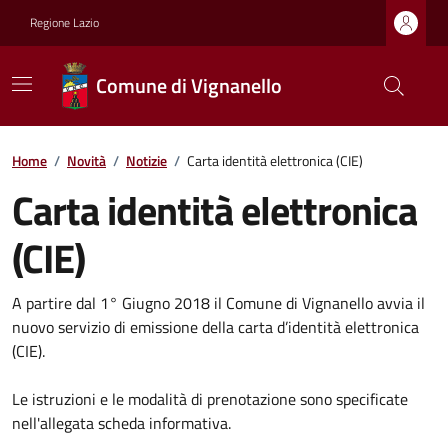
Regione Lazio
Comune di Vignanello
Home
/
Novità
/
Notizie
/
Carta identità elettronica (CIE)
Carta identità elettronica
(CIE)
A partire dal 1° Giugno 2018 il Comune di Vignanello avvia il
nuovo servizio di emissione della carta d’identità elettronica
(CIE).
Le istruzioni e le modalità di prenotazione sono specificate
nell'allegata scheda informativa.