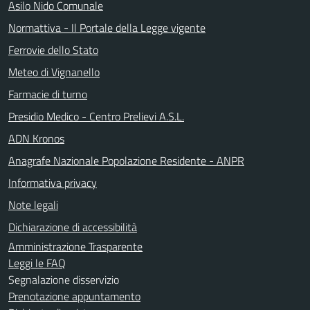
Asilo Nido Comunale
Normattiva - Il Portale della Legge vigente
Ferrovie dello Stato
Meteo di Vignanello
Farmacie di turno
Presidio Medico - Centro Prelievi A.S.L.
ADN Kronos
Anagrafe Nazionale Popolazione Residente - ANPR
Informativa privacy
Note legali
Dichiarazione di accessibilità
Amministrazione Trasparente
Leggi le FAQ
Segnalazione disservizio
Prenotazione appuntamento