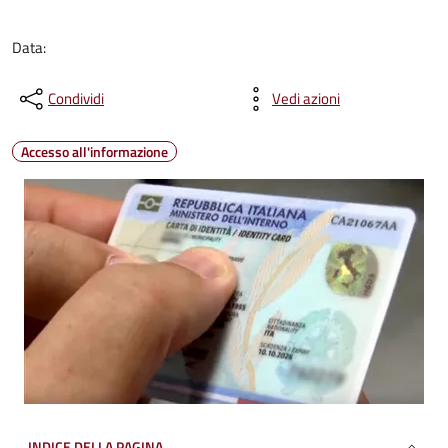
Data:
Condividi
Vedi azioni
Accesso all'informazione
INDICE DELLA PAGINA