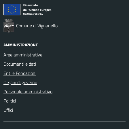
Comune di Vignanello
AMMINISTRAZIONE
Aree amministrative
Documenti e dati
Enti e Fondazioni
Organi di governo
Personale amministrativo
Politici
Uffici