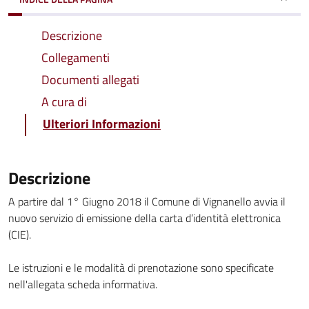
Descrizione
Collegamenti
Documenti allegati
A cura di
Ulteriori Informazioni
Descrizione
A partire dal 1° Giugno 2018 il Comune di Vignanello avvia il
nuovo servizio di emissione della carta d’identità elettronica
(CIE).
Le istruzioni e le modalità di prenotazione sono specificate
nell'allegata scheda informativa.