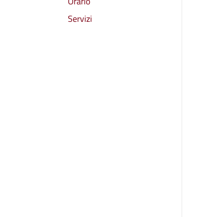
Orario
Servizi