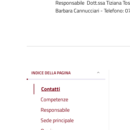
Responsabile Dott.ssa Tiziana To
Barbara Cannucciari - Telefono: 
INDICE DELLA PAGINA
Contatti
Competenze
Responsabile
Sede principale