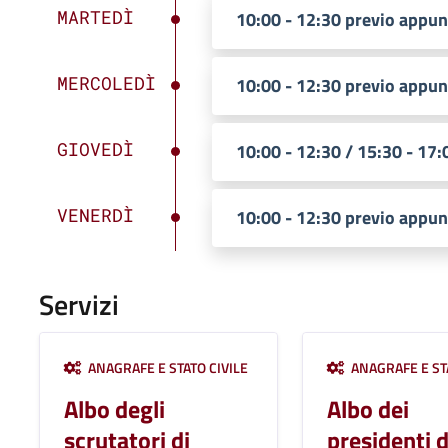
MARTEDÌ
10:00 - 12:30 previo appu
MERCOLEDÌ
10:00 - 12:30 previo appu
GIOVEDÌ
10:00 - 12:30 / 15:30 - 17
VENERDÌ
10:00 - 12:30 previo appu
Servizi
ANAGRAFE E STATO CIVILE
ANAGRAFE E STA
Albo degli
Albo dei
scrutatori di
presidenti d