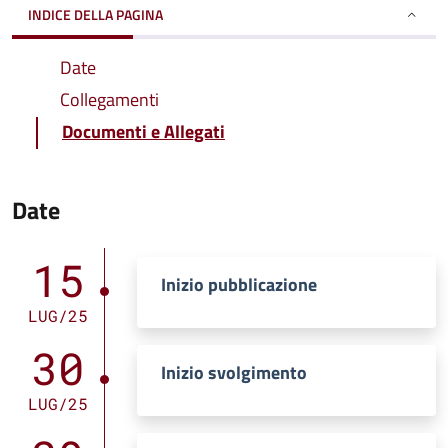
INDICE DELLA PAGINA
Date
Collegamenti
Documenti e Allegati
Date
15
Inizio pubblicazione
LUG/25
30
Inizio svolgimento
LUG/25