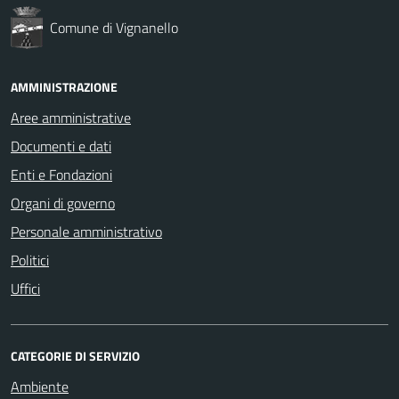
Comune di Vignanello
AMMINISTRAZIONE
Aree amministrative
Documenti e dati
Enti e Fondazioni
Organi di governo
Personale amministrativo
Politici
Uffici
CATEGORIE DI SERVIZIO
Ambiente