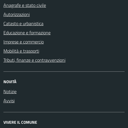
Anagrafe e stato civile
Autorizzazioni
Catasto e urbanistica
Educazione e formazione
Imprese e commercio
Mobilità e trasporti
Tributi, finanze e contravvenzioni
NOVITÀ
Notizie
Avvisi
VIVERE IL COMUNE