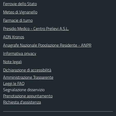
Ferrovie dello Stato
Meteo di Vignanello
Farmacie di turno
Presidio Medico - Centro Prelievi A.S.L.
ADN Kronos
Anagrafe Nazionale Popolazione Residente - ANPR
Informativa privacy
Note legali
Dichiarazione di accessibilità
Amministrazione Trasparente
Leggi le FAQ
Segnalazione disservizio
Prenotazione appuntamento
Richiesta d'assistenza