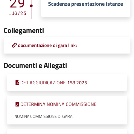
29
Scadenza presentazione istanze
LUG/25
Collegamenti
documentazione di gara link:
Documenti e Allegati
DET AGGIUDICAZIONE 158 2025
DETERMINA NOMINA COMMISSIONE
NOMINA COMMISSIONE DI GARA