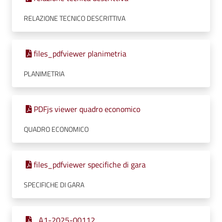
RELAZIONE TECNICO DESCRITTIVA
files_pdfviewer planimetria
PLANIMETRIA
PDFjs viewer quadro economico
QUADRO ECONOMICO
files_pdfviewer specifiche di gara
SPECIFICHE DI GARA
_A1-2025-00112