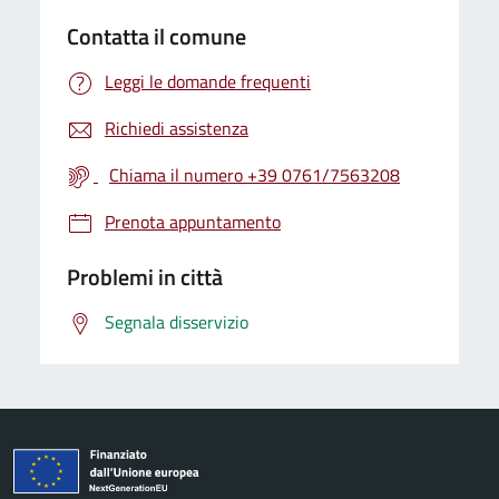
Contatta il comune
Leggi le domande frequenti
Richiedi assistenza
Chiama il numero +39 0761/7563208
Prenota appuntamento
Problemi in città
Segnala disservizio