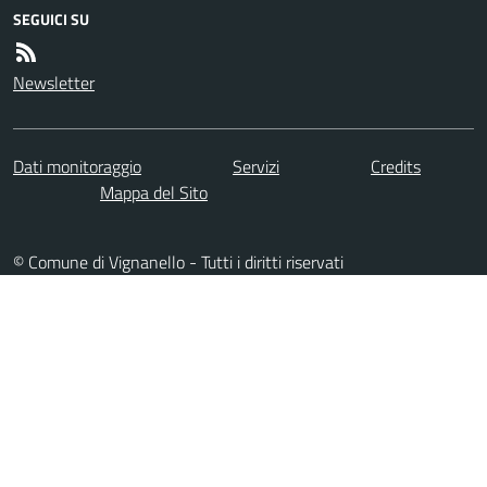
SEGUICI SU
Newsletter
Dati monitoraggio
Servizi
Credits
Mappa del Sito
© Comune di Vignanello - Tutti i diritti riservati