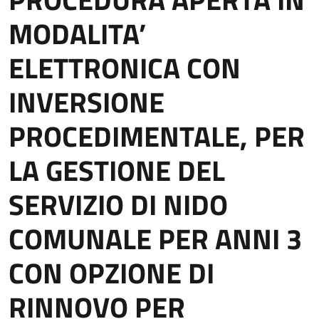
MODALITA’
ELETTRONICA CON
INVERSIONE
PROCEDIMENTALE, PER
LA GESTIONE DEL
SERVIZIO DI NIDO
COMUNALE PER ANNI 3
CON OPZIONE DI
RINNOVO PER