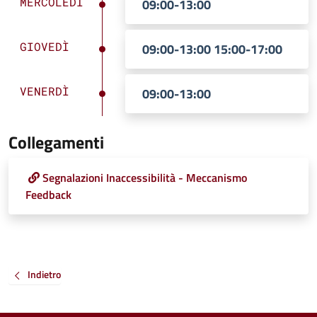
MERCOLEDÌ
09:00-13:00
GIOVEDÌ
09:00-13:00 15:00-17:00
VENERDÌ
09:00-13:00
Collegamenti
Segnalazioni Inaccessibilità - Meccanismo
Feedback
Indietro