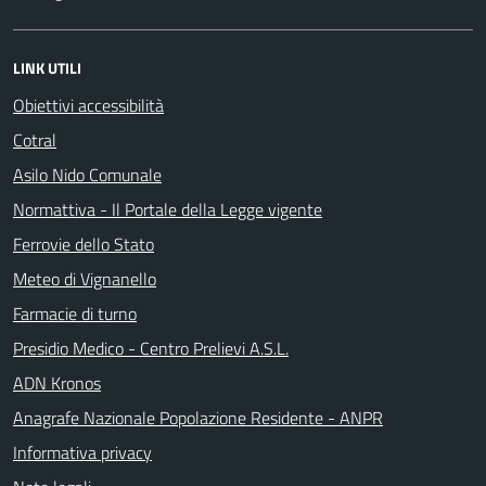
LINK UTILI
Obiettivi accessibilità
Cotral
Asilo Nido Comunale
Normattiva - Il Portale della Legge vigente
Ferrovie dello Stato
Meteo di Vignanello
Farmacie di turno
Presidio Medico - Centro Prelievi A.S.L.
ADN Kronos
Anagrafe Nazionale Popolazione Residente - ANPR
Informativa privacy