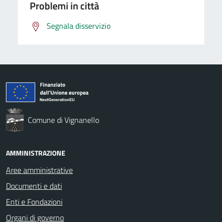
Problemi in città
Segnala disservizio
Comune di Vignanello
AMMINISTRAZIONE
Aree amministrative
Documenti e dati
Enti e Fondazioni
Organi di governo