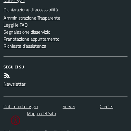
Note legali
Dichiarazione di accessibilità
Amministrazione Trasparente
Leggi le FAQ
Segnalazione disservizio
Prenotazione appuntamento
Richiesta d'assistenza
SEGUICI SU
Newsletter
Dati monitoraggio
Servizi
Credits
Mappa del Sito