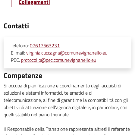
Collegamenti
Contatti
Telefono:
07617563231
E-mail:
virginia.cuccagna@comunevignanello.eu
PEC:
protocollo@pec.comunevignanello.eu
Competenze
Si occupa di pianificazione e coordinamento degli acquisti di
soluzioni e sistemi informatici, telematici e di
telecomunicazione, al fine di garantirne la compatibilità con gli
obiettivi di attuazione dell'agenda digitale e, in particolare, con
quelli stabiliti nel piano triennale.
Il Responsabile della Transizione rappresenta altresì il referente