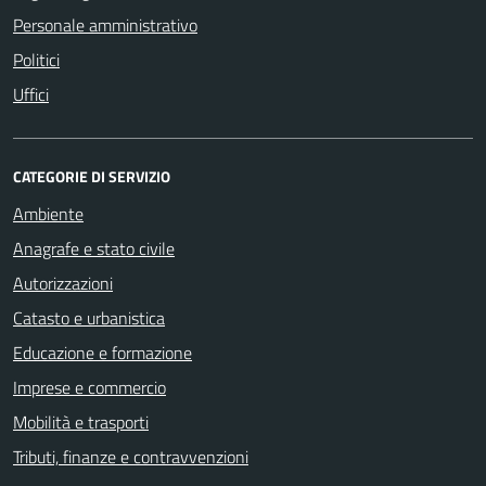
Personale amministrativo
Politici
Uffici
CATEGORIE DI SERVIZIO
Ambiente
Anagrafe e stato civile
Autorizzazioni
Catasto e urbanistica
Educazione e formazione
Imprese e commercio
Mobilità e trasporti
Tributi, finanze e contravvenzioni