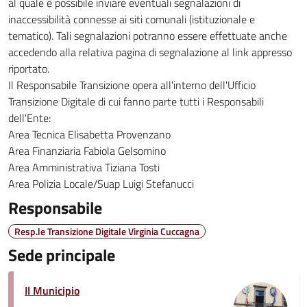
al quale è possibile inviare eventuali segnalazioni di
inaccessibilità connesse ai siti comunali (istituzionale e
tematico). Tali segnalazioni potranno essere effettuate anche
accedendo alla relativa pagina di segnalazione al link appresso
riportato.
Il Responsabile Transizione opera all'interno dell'Ufficio
Transizione Digitale di cui fanno parte tutti i Responsabili
dell'Ente:
Area Tecnica Elisabetta Provenzano
Area Finanziaria Fabiola Gelsomino
Area Amministrativa Tiziana Tosti
Area Polizia Locale/Suap Luigi Stefanucci
Responsabile
Resp.le Transizione Digitale Virginia Cuccagna
Sede principale
Il Municipio