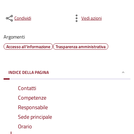
Condividi
Vedi azioni
Argomenti
Accesso all'informazione
Trasparenza amministrativa
INDICE DELLA PAGINA
Contatti
Competenze
Responsabile
Sede principale
Orario