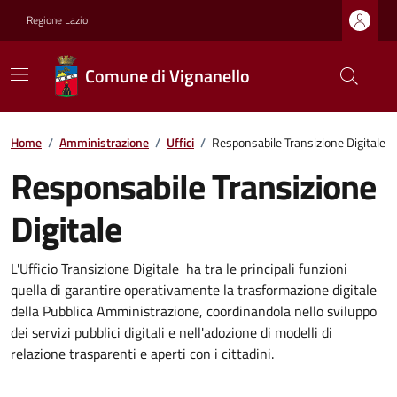
Regione Lazio
Comune di Vignanello
Home
/
Amministrazione
/
Uffici
/
Responsabile Transizione Digitale
Responsabile Transizione
Digitale
L'Ufficio Transizione Digitale ha tra le principali funzioni
quella di garantire operativamente la trasformazione digitale
della Pubblica Amministrazione, coordinandola nello sviluppo
dei servizi pubblici digitali e nell'adozione di modelli di
relazione trasparenti e aperti con i cittadini.