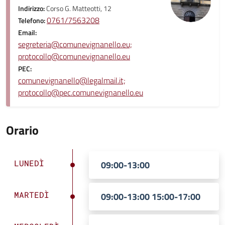
Indirizzo:
Corso G. Matteotti, 12
0761/7563208
Telefono:
Email:
segreteria@comunevignanello.eu;
protocollo@comunevignanello.eu
PEC:
comunevignanello@legalmail.it;
protocollo@pec.comunevignanello.eu
Orario
LUNEDÌ
09:00-13:00
MARTEDÌ
09:00-13:00 15:00-17:00