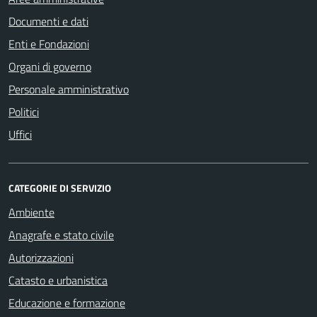
Documenti e dati
Enti e Fondazioni
Organi di governo
Personale amministrativo
Politici
Uffici
CATEGORIE DI SERVIZIO
Ambiente
Anagrafe e stato civile
Autorizzazioni
Catasto e urbanistica
Educazione e formazione