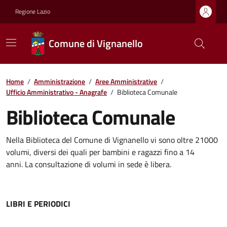
Regione Lazio
Comune di Vignanello
Home
/
Amministrazione
/
Aree Amministrative
/
Ufficio Amministrativo - Anagrafe
/
Biblioteca Comunale
Biblioteca Comunale
Nella Biblioteca del Comune di Vignanello vi sono oltre 21000
volumi, diversi dei quali per bambini e ragazzi fino a 14
anni. La consultazione di volumi in sede è libera.
LIBRI E PERIODICI