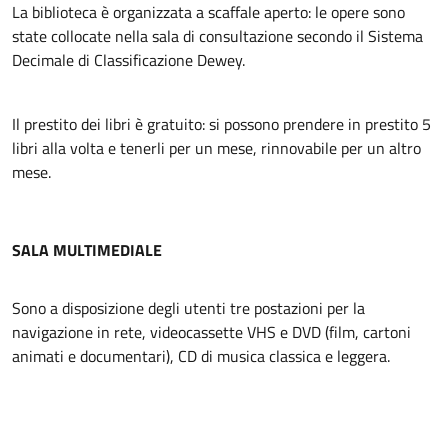
La biblioteca è organizzata a scaffale aperto: le opere sono
state collocate nella sala di consultazione secondo il Sistema
Decimale di Classificazione Dewey.
Il prestito dei libri è gratuito: si possono prendere in prestito 5
libri alla volta e tenerli per un mese, rinnovabile per un altro
mese.
SALA MULTIMEDIALE
Sono a disposizione degli utenti tre postazioni per la
navigazione in rete, videocassette VHS e DVD (film, cartoni
animati e documentari), CD di musica classica e leggera.