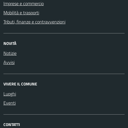
Imprese e commercio
Mobilità e trasporti
Tributi, finanze e contravvenzioni
NOVITÀ
Notizie
Avvisi
VIVERE IL COMUNE
Luoghi
Eventi
CONTATTI