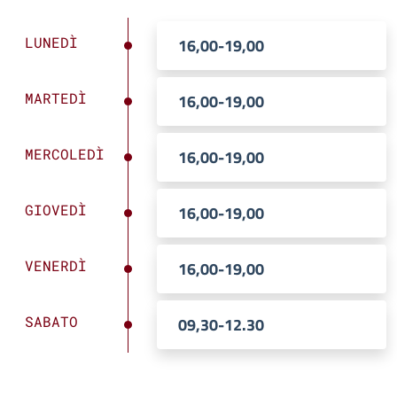
LUNEDÌ
16,00-19,00
MARTEDÌ
16,00-19,00
MERCOLEDÌ
16,00-19,00
GIOVEDÌ
16,00-19,00
VENERDÌ
16,00-19,00
SABATO
09,30-12.30