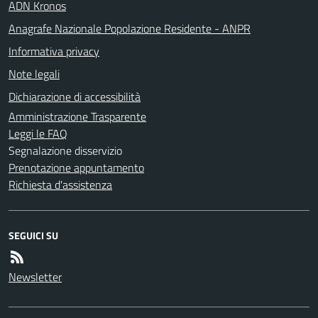
ADN Kronos
Anagrafe Nazionale Popolazione Residente - ANPR
Informativa privacy
Note legali
Dichiarazione di accessibilità
Amministrazione Trasparente
Leggi le FAQ
Segnalazione disservizio
Prenotazione appuntamento
Richiesta d'assistenza
SEGUICI SU
Newsletter