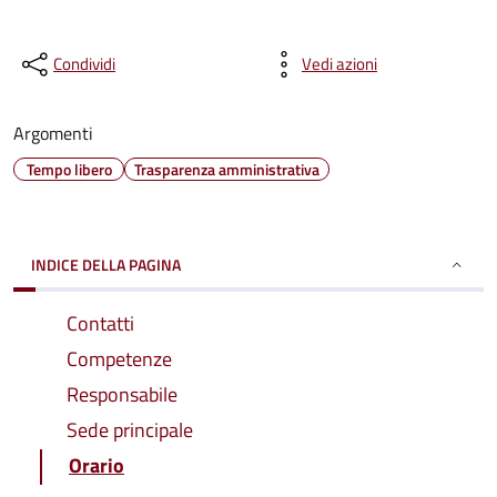
Condividi
Vedi azioni
Argomenti
Tempo libero
Trasparenza amministrativa
INDICE DELLA PAGINA
Contatti
Competenze
Responsabile
Sede principale
Orario