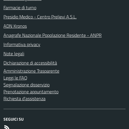
Farmacie di turno
Presidio Medico - Centro Prelievi A.S.L.
ADN Kronos
Anagrafe Nazionale Popolazione Residente - ANPR
Informativa privacy
Note legali
Dichiarazione di accessibilità
Amministrazione Trasparente
Leggi le FAQ
Segnalazione disservizio
Prenotazione appuntamento
Richiesta d'assistenza
SEGUICI SU