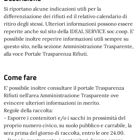
Si riportano alcune indicazioni utili per la
differenziazione dei rifiuti ed il relativo calendario di
ritiro degli stessi. Ulteriori informazioni possono essere
reperite anche sul sito della IDEAL SERVICE soc.coop. E'
possibile inoltre reperire informazioni utili sempre su
questo sito, nella sezione Amministrazione Trasparente,
alla voce Portale Trasparenza Rifiuti.
Come fare
E' possibile inoltre consultare il portale Trasparenza
Rifiuti nell'area Amministrazione Trasparente ove
evincere ulteriori informazioni in merito.
Regole della raccolta:
- Esporre i contenitori e/o i sacchi in prossimità del
proprio numero civico, su suolo pubblico e carrabile, la
sera prima del giorno di raccolta, entro le ore 24.00.