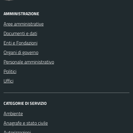
AMMINISTRAZIONE
Aree amministrative
Documenti e dati
Enti e Fondazioni
Organi di governo
Personale amministrativo
Politici
Uffici
CATEGORIE DI SERVIZIO
Ambiente
Anagrafe e stato civile
Autorizzazioni