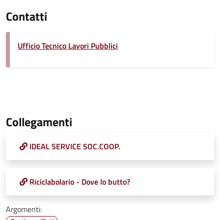
Contatti
Ufficio Tecnico Lavori Pubblici
Collegamenti
IDEAL SERVICE SOC.COOP.
Riciclabolario - Dove lo butto?
Argomenti: