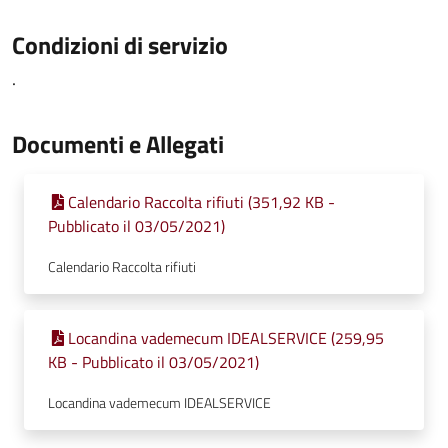
Condizioni di servizio
.
Documenti e Allegati
Calendario Raccolta rifiuti (351,92 KB -
Pubblicato il 03/05/2021)
Calendario Raccolta rifiuti
Locandina vademecum IDEALSERVICE (259,95
KB - Pubblicato il 03/05/2021)
Locandina vademecum IDEALSERVICE