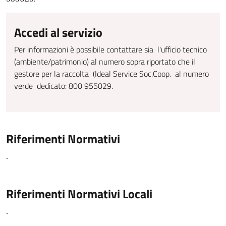
Accedi al servizio
Per informazioni è possibile contattare sia l'ufficio tecnico
(ambiente/patrimonio) al numero sopra riportato che il
gestore per la raccolta (Ideal Service Soc.Coop. al numero
verde dedicato: 800 955029.
Riferimenti Normativi
.
Riferimenti Normativi Locali
.