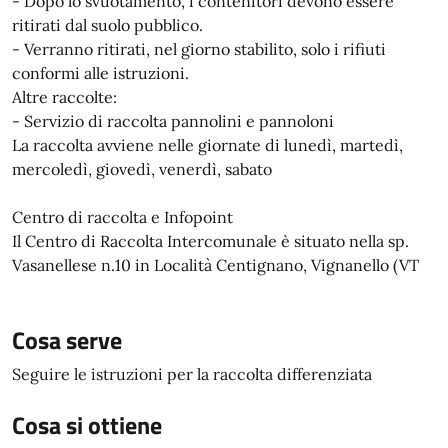
- Dopo lo svuotamento, i contenitori devono essere
ritirati dal suolo pubblico.
- Verranno ritirati, nel giorno stabilito, solo i rifiuti
conformi alle istruzioni.
Altre raccolte:
- Servizio di raccolta pannolini e pannoloni
La raccolta avviene nelle giornate di lunedì, martedì,
mercoledì, giovedì, venerdì, sabato
Centro di raccolta e Infopoint
Il Centro di Raccolta Intercomunale è situato nella sp.
Vasanellese n.10 in Località Centignano, Vignanello (VT
Cosa serve
Seguire le istruzioni per la raccolta differenziata
Cosa si ottiene