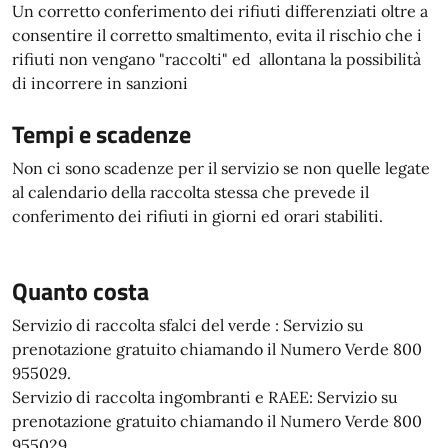
Un corretto conferimento dei rifiuti differenziati oltre a
consentire il corretto smaltimento, evita il rischio che i
rifiuti non vengano "raccolti" ed allontana la possibilità
di incorrere in sanzioni
Tempi e scadenze
Non ci sono scadenze per il servizio se non quelle legate
al calendario della raccolta stessa che prevede il
conferimento dei rifiuti in giorni ed orari stabiliti.
Quanto costa
Servizio di raccolta sfalci del verde : Servizio su
prenotazione gratuito chiamando il Numero Verde 800
955029.
Servizio di raccolta ingombranti e RAEE: Servizio su
prenotazione gratuito chiamando il Numero Verde 800
955029.