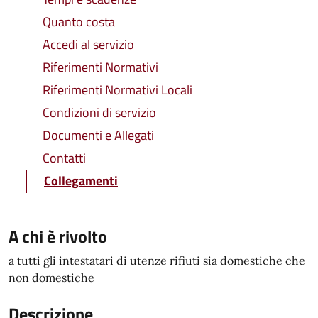
Quanto costa
Accedi al servizio
Riferimenti Normativi
Riferimenti Normativi Locali
Condizioni di servizio
Documenti e Allegati
Contatti
Collegamenti
A chi è rivolto
a tutti gli intestatari di utenze rifiuti sia domestiche che
non domestiche
Descrizione