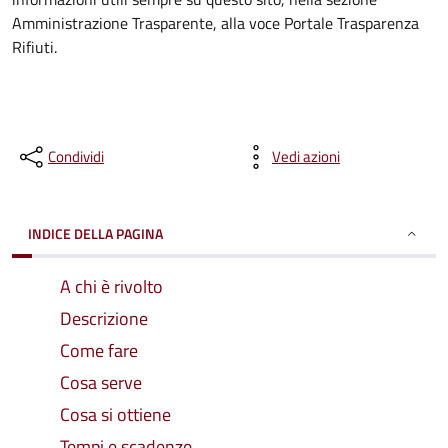
Amministrazione Trasparente, alla voce Portale Trasparenza
Rifiuti.
Condividi
Vedi azioni
INDICE DELLA PAGINA
A chi è rivolto
Descrizione
Come fare
Cosa serve
Cosa si ottiene
Tempi e scadenze