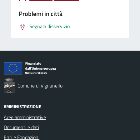
Problemi in città
Segnala disservizio
Comune di Vignanello
AMMINISTRAZIONE
Aree amministrative
Documenti e dati
Enti e Fondazioni