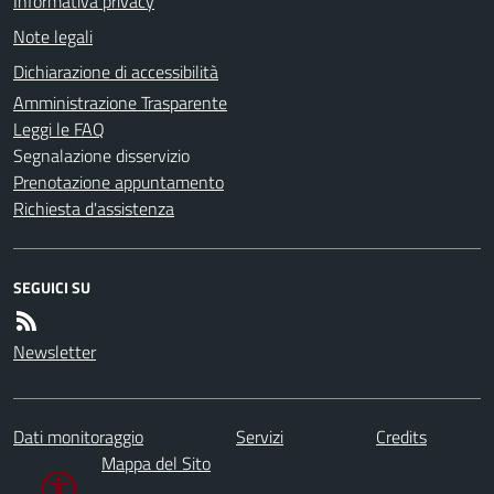
Informativa privacy
Note legali
Dichiarazione di accessibilità
Amministrazione Trasparente
Leggi le FAQ
Segnalazione disservizio
Prenotazione appuntamento
Richiesta d'assistenza
SEGUICI SU
Newsletter
Dati monitoraggio
Servizi
Credits
Mappa del Sito