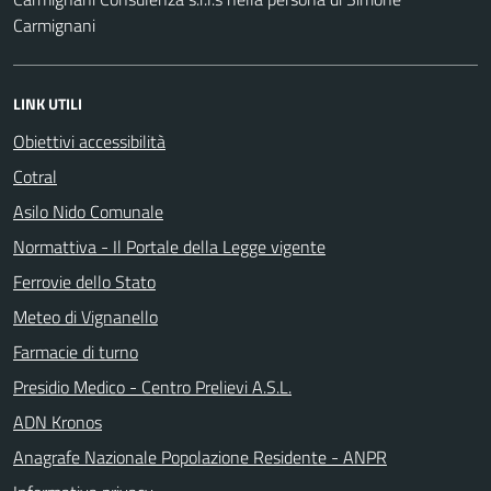
Carmignani
LINK UTILI
Obiettivi accessibilità
Cotral
Asilo Nido Comunale
Normattiva - Il Portale della Legge vigente
Ferrovie dello Stato
Meteo di Vignanello
Farmacie di turno
Presidio Medico - Centro Prelievi A.S.L.
ADN Kronos
Anagrafe Nazionale Popolazione Residente - ANPR