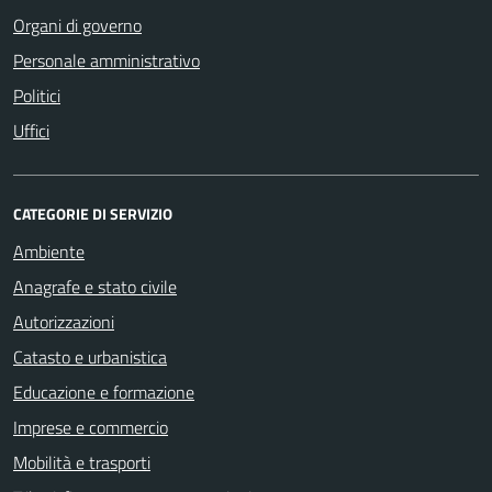
Organi di governo
Personale amministrativo
Politici
Uffici
CATEGORIE DI SERVIZIO
Ambiente
Anagrafe e stato civile
Autorizzazioni
Catasto e urbanistica
Educazione e formazione
Imprese e commercio
Mobilità e trasporti