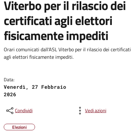
Viterbo per il rilascio dei
certificati agli elettori
fisicamente impediti
Orari comunicati dall'ASL Viterbo per il rilascio dei certificati
agli elettori fisicamente impediti.
Data:
Venerdì, 27 Febbraio
2026
Condividi
Vedi azioni
Elezioni