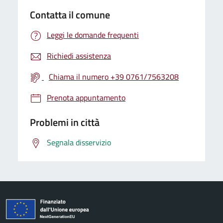
Contatta il comune
Leggi le domande frequenti
Richiedi assistenza
Chiama il numero +39 0761/7563208
Prenota appuntamento
Problemi in città
Segnala disservizio