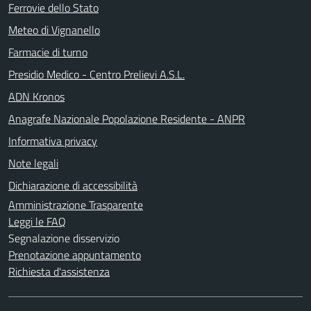
Ferrovie dello Stato
Meteo di Vignanello
Farmacie di turno
Presidio Medico - Centro Prelievi A.S.L.
ADN Kronos
Anagrafe Nazionale Popolazione Residente - ANPR
Informativa privacy
Note legali
Dichiarazione di accessibilità
Amministrazione Trasparente
Leggi le FAQ
Segnalazione disservizio
Prenotazione appuntamento
Richiesta d'assistenza