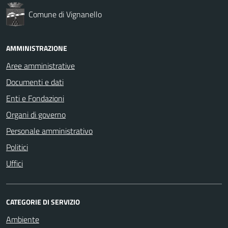
Comune di Vignanello
AMMINISTRAZIONE
Aree amministrative
Documenti e dati
Enti e Fondazioni
Organi di governo
Personale amministrativo
Politici
Uffici
CATEGORIE DI SERVIZIO
Ambiente