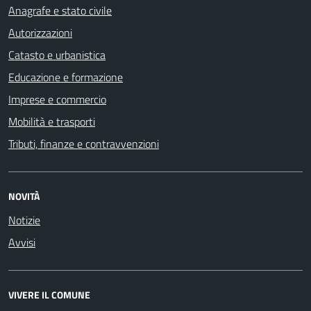
Anagrafe e stato civile
Autorizzazioni
Catasto e urbanistica
Educazione e formazione
Imprese e commercio
Mobilità e trasporti
Tributi, finanze e contravvenzioni
NOVITÀ
Notizie
Avvisi
VIVERE IL COMUNE