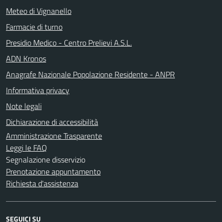
Meteo di Vignanello
Farmacie di turno
Presidio Medico - Centro Prelievi A.S.L.
ADN Kronos
Anagrafe Nazionale Popolazione Residente - ANPR
Informativa privacy
Note legali
Dichiarazione di accessibilità
Amministrazione Trasparente
Leggi le FAQ
Segnalazione disservizio
Prenotazione appuntamento
Richiesta d'assistenza
SEGUICI SU