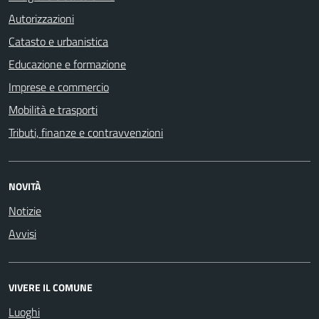
Autorizzazioni
Catasto e urbanistica
Educazione e formazione
Imprese e commercio
Mobilità e trasporti
Tributi, finanze e contravvenzioni
NOVITÀ
Notizie
Avvisi
VIVERE IL COMUNE
Luoghi