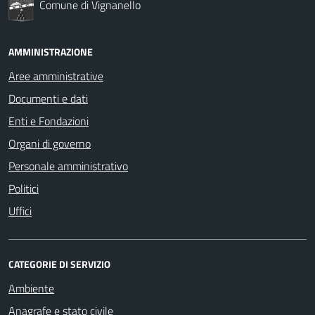
Comune di Vignanello
AMMINISTRAZIONE
Aree amministrative
Documenti e dati
Enti e Fondazioni
Organi di governo
Personale amministrativo
Politici
Uffici
CATEGORIE DI SERVIZIO
Ambiente
Anagrafe e stato civile