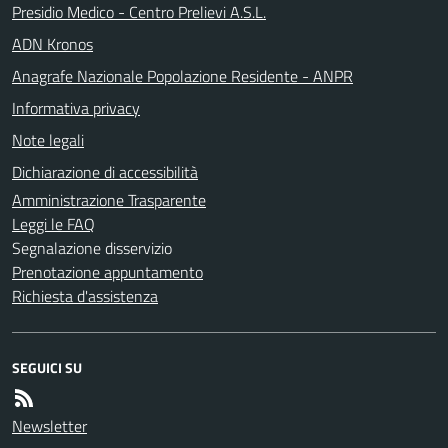
Presidio Medico - Centro Prelievi A.S.L.
ADN Kronos
Anagrafe Nazionale Popolazione Residente - ANPR
Informativa privacy
Note legali
Dichiarazione di accessibilità
Amministrazione Trasparente
Leggi le FAQ
Segnalazione disservizio
Prenotazione appuntamento
Richiesta d'assistenza
SEGUICI SU
Newsletter