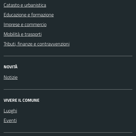
Catasto e urbanistica
Educazione e formazione
Imprese e commercio
Mobilità e trasporti
Tributi, finanze e contravvenzioni
NOVITÀ
Notizie
VIVERE IL COMUNE
Luoghi
Eventi