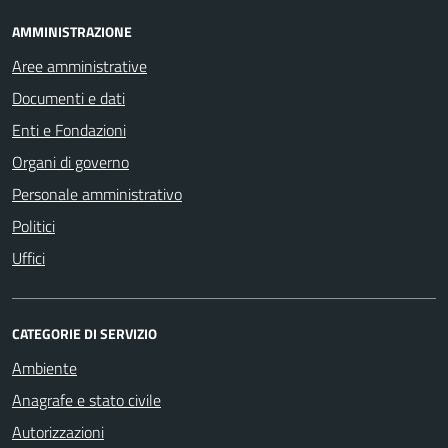
AMMINISTRAZIONE
Aree amministrative
Documenti e dati
Enti e Fondazioni
Organi di governo
Personale amministrativo
Politici
Uffici
CATEGORIE DI SERVIZIO
Ambiente
Anagrafe e stato civile
Autorizzazioni