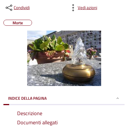
Condividi
Vedi azioni
Morte
INDICE DELLA PAGINA
Descrizione
Documenti allegati