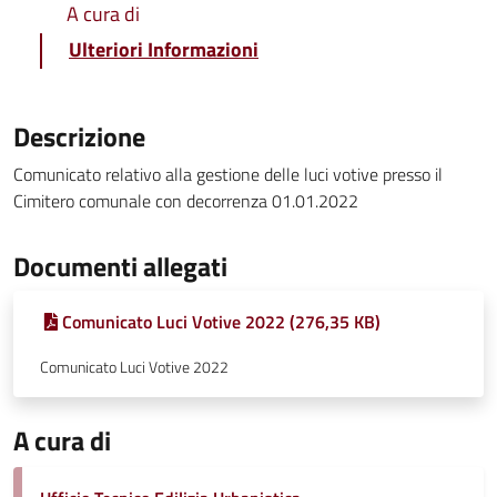
A cura di
Ulteriori Informazioni
Descrizione
Comunicato relativo alla gestione delle luci votive presso il
Cimitero comunale con decorrenza 01.01.2022
Documenti allegati
Comunicato Luci Votive 2022 (276,35 KB)
Comunicato Luci Votive 2022
A cura di