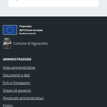
Comune di Vignanello
AMMINISTRAZIONE
Aree amministrative
Documenti e dati
Enti e Fondazioni
Organi di governo
Personale amministrativo
Politici