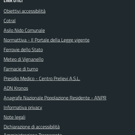
LINK UTILI
Obiettivi accessibilità
Cotral
Asilo Nido Comunale
Normattiva - Il Portale della Legge vigente
Ferrovie dello Stato
Meteo di Vignanello
Farmacie di turno
Presidio Medico - Centro Prelievi A.S.L.
ADN Kronos
Anagrafe Nazionale Popolazione Residente - ANPR
Informativa privacy
Note legali
Dichiarazione di accessibilità
Amministrazione Trasparente