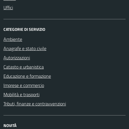
Uffici
CATEGORIE DI SERVIZIO
Ambiente
Anagrafe e stato civile
Autorizzazioni
Catasto e urbanistica
Educazione e formazione
Imprese e commercio
Mobilità e trasporti
Tributi, finanze e contravvenzioni
NOVITÀ